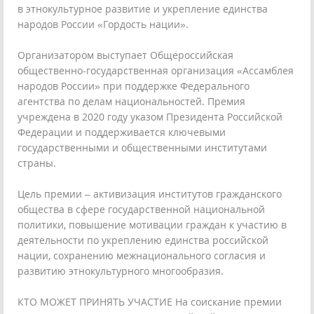
в этнокультурное развитие и укрепление единства
народов России «Гордость нации».
Организатором выступает Общероссийская
общественно-государственная организация «Ассамблея
народов России» при поддержке Федерального
агентства по делам национальностей. Премия
учреждена в 2020 году указом Президента Российской
Федерации и поддерживается ключевыми
государственными и общественными институтами
страны.
Цель премии – активизация институтов гражданского
общества в сфере государственной национальной
политики, повышение мотивации граждан к участию в
деятельности по укреплению единства российской
нации, сохранению межнационального согласия и
развитию этнокультурного многообразия.
КТО МОЖЕТ ПРИНЯТЬ УЧАСТИЕ На соискание премии