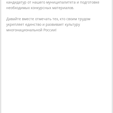
кандидатур от нашего муниципалитета и подготовке
необходимых конкурсных материалов.
Давайте вместе отмечать тех, кто своим трудом
укрепляет единство и развивает культуру
многонациональной России!