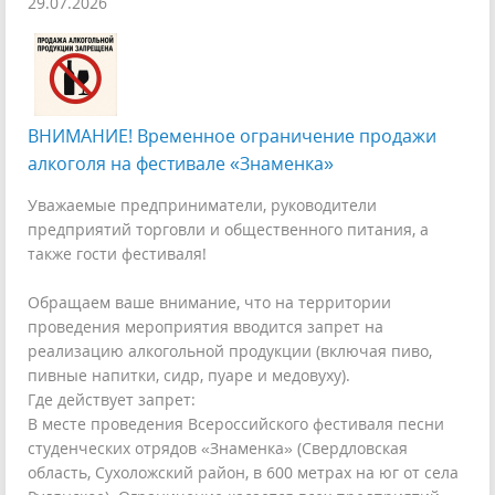
29.07.2026
ВНИМАНИЕ! Временное ограничение продажи
алкоголя на фестивале «Знаменка»
Уважаемые предприниматели, руководители
предприятий торговли и общественного питания, а
также гости фестиваля!
Обращаем ваше внимание, что на территории
проведения мероприятия вводится запрет на
реализацию алкогольной продукции (включая пиво,
пивные напитки, сидр, пуаре и медовуху).
Где действует запрет:
В месте проведения Всероссийского фестиваля песни
студенческих отрядов «Знаменка» (Свердловская
область, Сухоложский район, в 600 метрах на юг от села