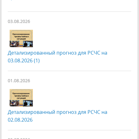
03.08.2026
Детализированный прогноз для РСЧС на
03.08.2026 (1)
01.08.2026
Детализированный прогноз для РСЧС на
02.08.2026