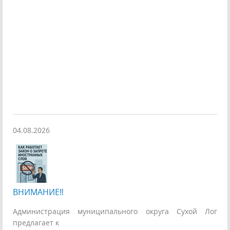
04.08.2026
ВНИМАНИЕ‼
Администрация муниципального округа Сухой Лог
предлагает к