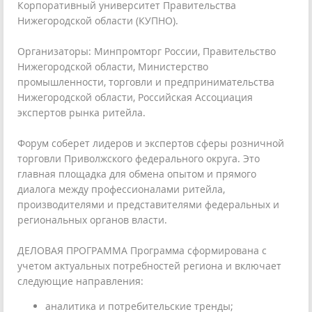
Корпоративный университет Правительства
Нижегородской области (КУПНО).
Организаторы: Минпромторг России, Правительство
Нижегородской области, Министерство
промышленности, торговли и предпринимательства
Нижегородской области, Российская Ассоциация
экспертов рынка ритейла.
Форум соберет лидеров и экспертов сферы розничной
торговли Приволжского федерального округа. Это
главная площадка для обмена опытом и прямого
диалога между профессионалами ритейла,
производителями и представителями федеральных и
региональных органов власти.
ДЕЛОВАЯ ПРОГРАММА Программа сформирована с
учетом актуальных потребностей региона и включает
следующие направления:
аналитика и потребительские тренды;