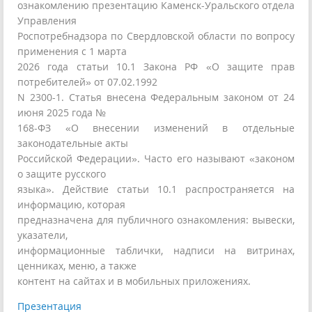
ознакомлению презентацию Каменск-Уральского отдела
Управления
Роспотребнадзора по Свердловской области по вопросу
применения с 1 марта
2026 года статьи 10.1 Закона РФ «О защите прав
потребителей» от 07.02.1992
N 2300-1. Статья внесена Федеральным законом от 24
июня 2025 года №
168-ФЗ «О внесении изменений в отдельные
законодательные акты
Российской Федерации». Часто его называют «законом
о защите русского
языка». Действие статьи 10.1 распространяется на
информацию, которая
предназначена для публичного ознакомления: вывески,
указатели,
информационные таблички, надписи на витринах,
ценниках, меню, а также
контент на сайтах и в мобильных приложениях.
Презентация