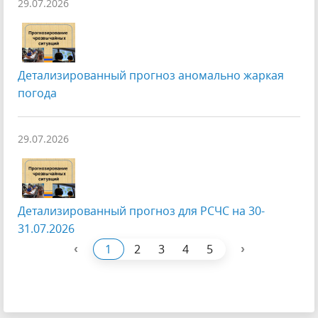
29.07.2026
Детализированный прогноз аномально жаркая
погода
29.07.2026
Детализированный прогноз для РСЧС на 30-
31.07.2026
‹
›
1
2
3
4
5