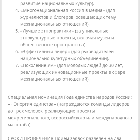
развитие национальных культур).
«Многонациональная Россия в медиа» (для
журналистов и блогеров, освещающих тему
межнациональных отношений).
«Лучшие этнопрактики» (за уникальные
этнокультурные проекты, включая музеи и
общественные пространства).
«Эффективный лидер» (для руководителей
национально-культурных объединений).
«Поколение Ум» (для молодых людей до 30 лет,
реализующих инновационные проекты в сфере
межнациональных отношений).
Специальная номинация Года единства народов России:
– «Энергия единства» (награждаются команды лидеров
до трех человек, реализующие проекты
межрегионального, всероссийского или международного
масштаба).
СРОКИ ПРОВЕДЕНИЯ Прием заявок разделен на два