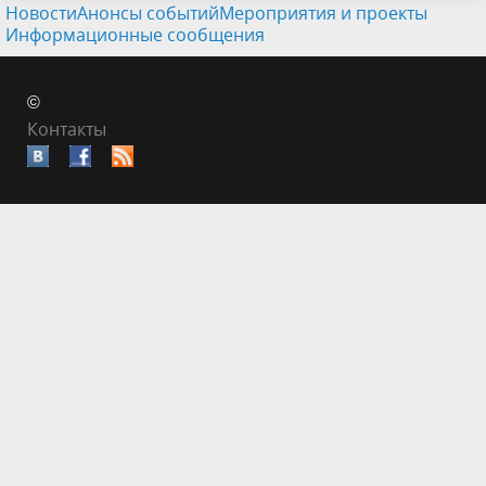
Новости
Анонсы событий
Мероприятия и проекты
Информационные сообщения
©
Контакты