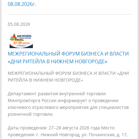
08.08.2026г.
05.08.2026
МЕЖРЕГИОНАЛЬНЫЙ ФОРУМ БИЗНЕСА И ВЛАСТИ
«ДНИ РИТЕЙЛА В НИЖНЕМ НОВГОРОДЕ»
МЕЖРЕГИОНАЛЬНЫЙ ФОРУМ БИЗНЕСА И ВЛАСТИ «ДНИ
РИТЕЙЛА В НИЖНЕМ НОВГОРОДЕ»
Департамент развития внутренней торговли
Минпромторга России информирует о проведении
ключевого отраслевого мероприятия для специалистов
розничной торговли.
Даты проведения: 27–28 августа 2026 года Место
проведения: г. Нижний Новгород, ул. Почаинская, д. 17,