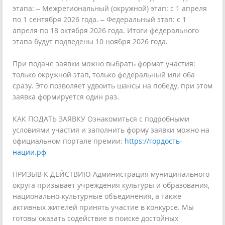
этапа: – Межрегиональный (окружной) этап: с 1 апреля
по 1 сентября 2026 года. – Федеральный этап: с 1
апреля по 18 октября 2026 года. Итоги федерального
этапа будут подведены 10 ноября 2026 года.
При подаче заявки можно выбрать формат участия:
только окружной этап, только федеральный или оба
сразу. Это позволяет удвоить шансы на победу, при этом
заявка формируется один раз.
КАК ПОДАТЬ ЗАЯВКУ Ознакомиться с подробными
условиями участия и заполнить форму заявки можно на
официальном портале премии:
https://гордость-
нации.рф
ПРИЗЫВ К ДЕЙСТВИЮ Администрация муниципального
округа призывает учреждения культуры и образования,
национально-культурные объединения, а также
активных жителей принять участие в конкурсе. Мы
готовы оказать содействие в поиске достойных