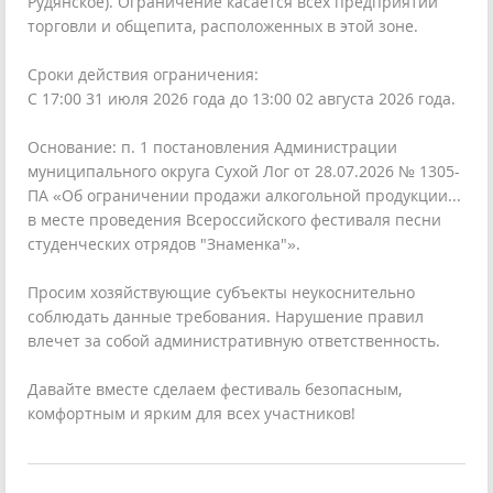
Рудянское). Ограничение касается всех предприятий
торговли и общепита, расположенных в этой зоне.
Сроки действия ограничения:
С 17:00 31 июля 2026 года до 13:00 02 августа 2026 года.
Основание: п. 1 постановления Администрации
муниципального округа Сухой Лог от 28.07.2026 № 1305-
ПА «Об ограничении продажи алкогольной продукции...
в месте проведения Всероссийского фестиваля песни
студенческих отрядов "Знаменка"».
Просим хозяйствующие субъекты неукоснительно
соблюдать данные требования. Нарушение правил
влечет за собой административную ответственность.
Давайте вместе сделаем фестиваль безопасным,
комфортным и ярким для всех участников!