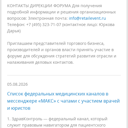
КОНТАКТЫ ДИРЕКЦИИ ФОРУМА Для получения
подробной информации и решения организационных
вопросов: Электронная почта:
info@retailevent.ru
Телефон: +7 (495) 323-71-07 (контактное лицо: Юркова
Дарья)
Приглашаем представителей торгового бизнеса,
производителей и органов власти принять участие в
форуме для обсуждения стратегий развития отрасли и
налаживания деловых контактов.
05.08.2026
Список федеральных медицинских каналов в
мессенджере «МАКС» с чатами с участием врачей
и юристов
1. ЗдравКонтроль — федеральный канал, который
служит правовым навигатором для пациентского