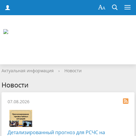
Актуальная информация
›
Новости
Новости
07.08.2026
Детализированный прогноз для РСЧС на