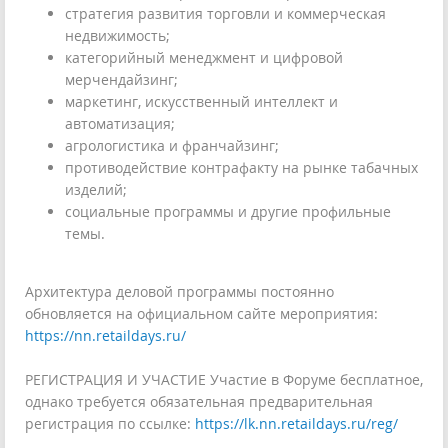
стратегия развития торговли и коммерческая
недвижимость;
категорийный менеджмент и цифровой
мерчендайзинг;
маркетинг, искусственный интеллект и
автоматизация;
агрологистика и франчайзинг;
противодействие контрафакту на рынке табачных
изделий;
социальные программы и другие профильные
темы.
Архитектура деловой программы постоянно
обновляется на официальном сайте мероприятия:
https://nn.retaildays.ru/
РЕГИСТРАЦИЯ И УЧАСТИЕ Участие в Форуме бесплатное,
однако требуется обязательная предварительная
регистрация по ссылке:
https://lk.nn.retaildays.ru/reg/