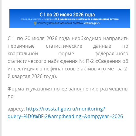
С 1 по 20 июля 2026 года необходимо направить
первичные статистические данные по
квартальной форме федерального
статистического наблюдения № П-2 «Сведения об
инвестициях в нефинансовые активы» (отчет за 2-
й квартал 2026 года).
Форма и указания по ее заполнению размещены
по
адресу:
https://rosstat.gov.ru/monitoring?
query=%D0%BF-2&amp;heading=&amp;year=2026