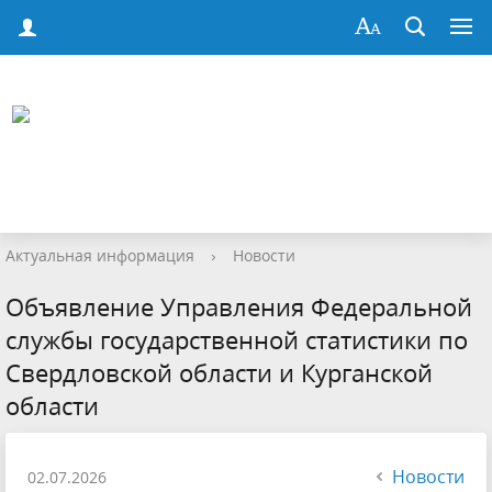
Актуальная информация
›
Новости
Объявление Управления Федеральной
службы государственной статистики по
Свердловской области и Курганской
области
Новости
02.07.2026