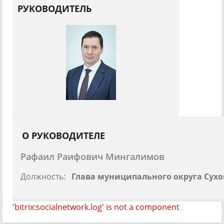
РУКОВОДИТЕЛЬ
О РУКОВОДИТЕЛЕ
Рафаил Раифович Мингалимов
Должность:
Глава муниципального округа Сухо
'bitrix:socialnetwork.log' is not a component