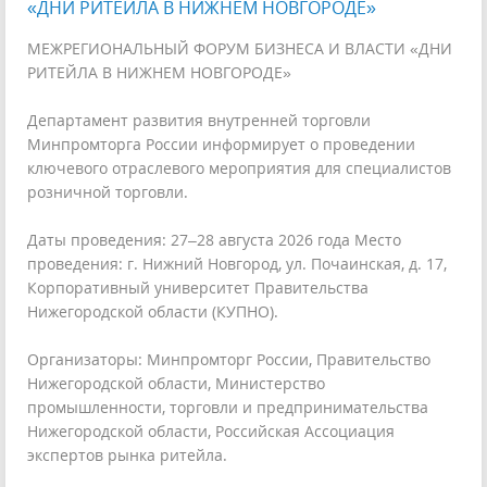
«ДНИ РИТЕЙЛА В НИЖНЕМ НОВГОРОДЕ»
МЕЖРЕГИОНАЛЬНЫЙ ФОРУМ БИЗНЕСА И ВЛАСТИ «ДНИ
РИТЕЙЛА В НИЖНЕМ НОВГОРОДЕ»
Департамент развития внутренней торговли
Минпромторга России информирует о проведении
ключевого отраслевого мероприятия для специалистов
розничной торговли.
Даты проведения: 27–28 августа 2026 года Место
проведения: г. Нижний Новгород, ул. Почаинская, д. 17,
Корпоративный университет Правительства
Нижегородской области (КУПНО).
Организаторы: Минпромторг России, Правительство
Нижегородской области, Министерство
промышленности, торговли и предпринимательства
Нижегородской области, Российская Ассоциация
экспертов рынка ритейла.