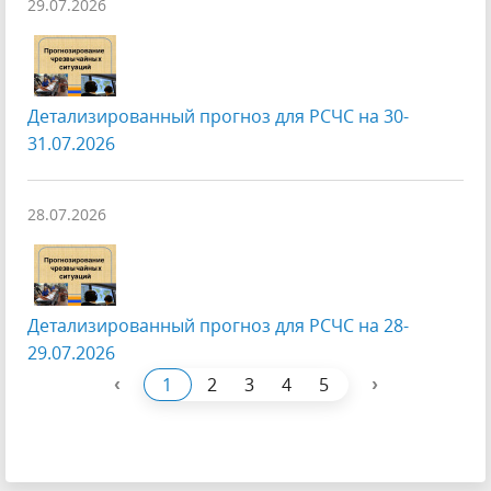
29.07.2026
Детализированный прогноз для РСЧС на 30-
31.07.2026
28.07.2026
Детализированный прогноз для РСЧС на 28-
29.07.2026
‹
›
1
2
3
4
5