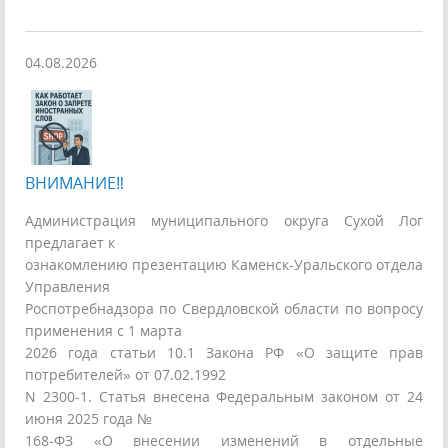
04.08.2026
ВНИМАНИЕ‼
Администрация муниципального округа Сухой Лог
предлагает к
ознакомлению презентацию Каменск-Уральского отдела
Управления
Роспотребнадзора по Свердловской области по вопросу
применения с 1 марта
2026 года статьи 10.1 Закона РФ «О защите прав
потребителей» от 07.02.1992
N 2300-1. Статья внесена Федеральным законом от 24
июня 2025 года №
168-ФЗ «О внесении изменений в отдельные