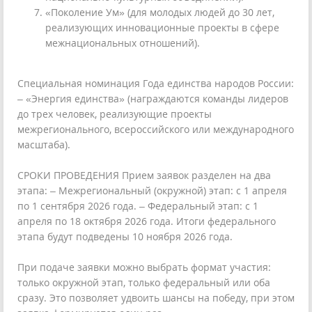
«Поколение Ум» (для молодых людей до 30 лет,
реализующих инновационные проекты в сфере
межнациональных отношений).
Специальная номинация Года единства народов России:
– «Энергия единства» (награждаются команды лидеров
до трех человек, реализующие проекты
межрегионального, всероссийского или международного
масштаба).
СРОКИ ПРОВЕДЕНИЯ Прием заявок разделен на два
этапа: – Межрегиональный (окружной) этап: с 1 апреля
по 1 сентября 2026 года. – Федеральный этап: с 1
апреля по 18 октября 2026 года. Итоги федерального
этапа будут подведены 10 ноября 2026 года.
При подаче заявки можно выбрать формат участия:
только окружной этап, только федеральный или оба
сразу. Это позволяет удвоить шансы на победу, при этом