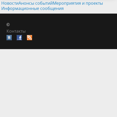
Новости
Анонсы событий
Мероприятия и проекты
Информационные сообщения
©
Контакты