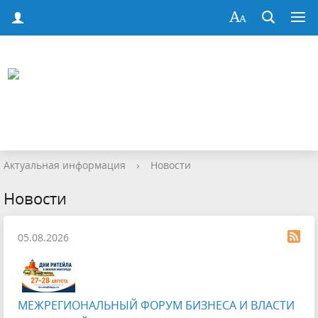
Актуальная информация
›
Новости
Новости
05.08.2026
МЕЖРЕГИОНАЛЬНЫЙ ФОРУМ БИЗНЕСА И ВЛАСТИ