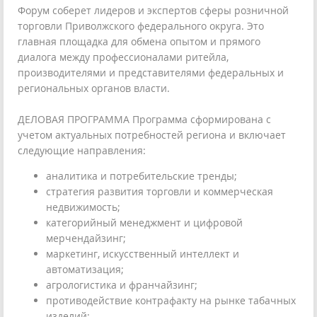
Форум соберет лидеров и экспертов сферы розничной
торговли Приволжского федерального округа. Это
главная площадка для обмена опытом и прямого
диалога между профессионалами ритейла,
производителями и представителями федеральных и
региональных органов власти.
ДЕЛОВАЯ ПРОГРАММА Программа сформирована с
учетом актуальных потребностей региона и включает
следующие направления:
аналитика и потребительские тренды;
стратегия развития торговли и коммерческая
недвижимость;
категорийный менеджмент и цифровой
мерчендайзинг;
маркетинг, искусственный интеллект и
автоматизация;
агрологистика и франчайзинг;
противодействие контрафакту на рынке табачных
изделий;