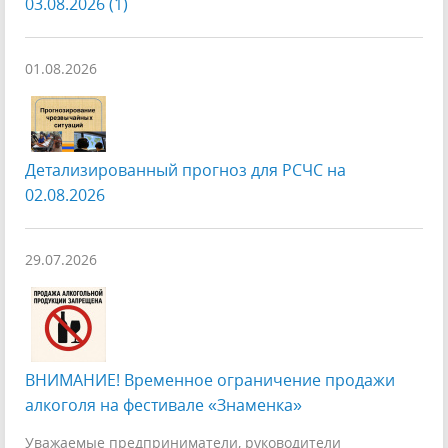
03.08.2026 (1)
01.08.2026
Детализированный прогноз для РСЧС на
02.08.2026
29.07.2026
ВНИМАНИЕ! Временное ограничение продажи
алкоголя на фестивале «Знаменка»
Уважаемые предприниматели, руководители