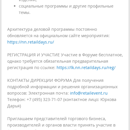
социальные программы и другие профильные
темы.
Архитектура деловой программы постоянно
обновляется на официальном сайте мероприятия:
https://nn.retaildays.ru/
РЕГИСТРАЦИЯ И УЧАСТИЕ Участие в Форуме бесплатное,
однако требуется обязательная предварительная
регистрация по ссылке:
https://lk.nn.retaildays.ru/reg/
КОНТАКТЫ ДИРЕКЦИИ ФОРУМА Для получения
подробной информации и решения организационных
вопросов: Электронная почта:
info@retailevent.ru
Телефон: +7 (495) 323-71-07 (контактное лицо: Юркова
Дарья)
Приглашаем представителей торгового бизнеса,
производителей и органов власти принять участие в