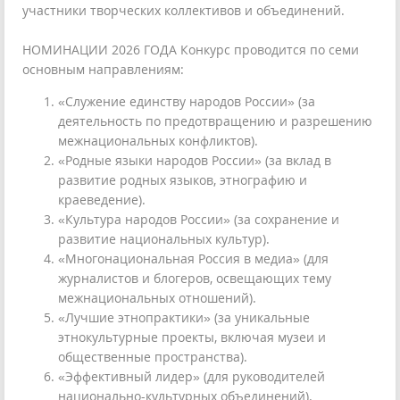
участники творческих коллективов и объединений.
НОМИНАЦИИ 2026 ГОДА Конкурс проводится по семи
основным направлениям:
«Служение единству народов России» (за
деятельность по предотвращению и разрешению
межнациональных конфликтов).
«Родные языки народов России» (за вклад в
развитие родных языков, этнографию и
краеведение).
«Культура народов России» (за сохранение и
развитие национальных культур).
«Многонациональная Россия в медиа» (для
журналистов и блогеров, освещающих тему
межнациональных отношений).
«Лучшие этнопрактики» (за уникальные
этнокультурные проекты, включая музеи и
общественные пространства).
«Эффективный лидер» (для руководителей
национально-культурных объединений).