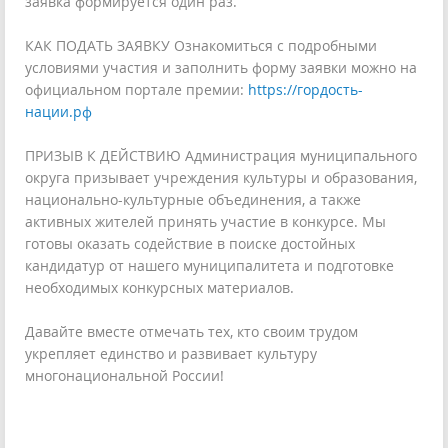
заявка формируется один раз.
КАК ПОДАТЬ ЗАЯВКУ Ознакомиться с подробными
условиями участия и заполнить форму заявки можно на
официальном портале премии:
https://гордость-
нации.рф
ПРИЗЫВ К ДЕЙСТВИЮ Администрация муниципального
округа призывает учреждения культуры и образования,
национально-культурные объединения, а также
активных жителей принять участие в конкурсе. Мы
готовы оказать содействие в поиске достойных
кандидатур от нашего муниципалитета и подготовке
необходимых конкурсных материалов.
Давайте вместе отмечать тех, кто своим трудом
укрепляет единство и развивает культуру
многонациональной России!