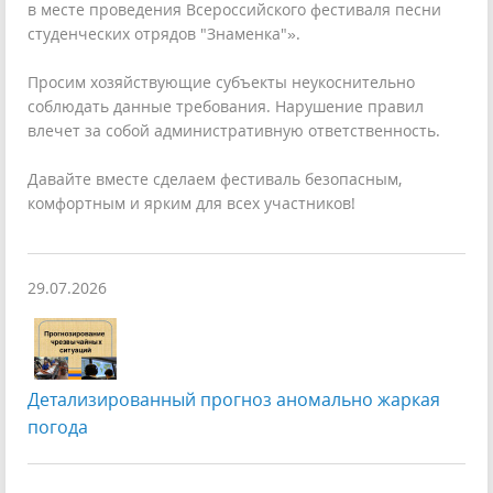
в месте проведения Всероссийского фестиваля песни
студенческих отрядов "Знаменка"».
Просим хозяйствующие субъекты неукоснительно
соблюдать данные требования. Нарушение правил
влечет за собой административную ответственность.
Давайте вместе сделаем фестиваль безопасным,
комфортным и ярким для всех участников!
29.07.2026
Детализированный прогноз аномально жаркая
погода