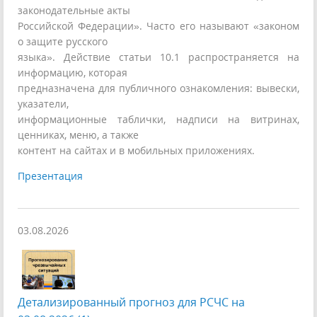
законодательные акты
Российской Федерации». Часто его называют «законом
о защите русского
языка». Действие статьи 10.1 распространяется на
информацию, которая
предназначена для публичного ознакомления: вывески,
указатели,
информационные таблички, надписи на витринах,
ценниках, меню, а также
контент на сайтах и в мобильных приложениях.
Презентация
03.08.2026
Детализированный прогноз для РСЧС на