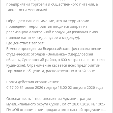
предприятий торговли и общественного питания, а
также гости фестиваля!
Обращаем ваше внимание, что на территории
проведения мероприятия вводится запрет на
реализацию алкогольной продукции (включая пиво,
пивные напитки, сидр, пуаре и медовуху).
Где действует запрет:
В месте проведения Всероссийского фестиваля песни
студенческих отрядов «Знаменка» (Свердловская
область, Сухоложский район, в 600 метрах на юг от села
Рудянское). Ограничение касается всех предприятий
торговли и общепита, расположенных в этой зоне.
Сроки действия ограничения:
С 17:00 31 июля 2026 года до 13:00 02 августа 2026 года.
Основание: п. 1 постановления Администрации
муниципального округа Сухой Лог от 28.07.2026 № 1305-
ПА «Об ограничении продажи алкогольной продукции...