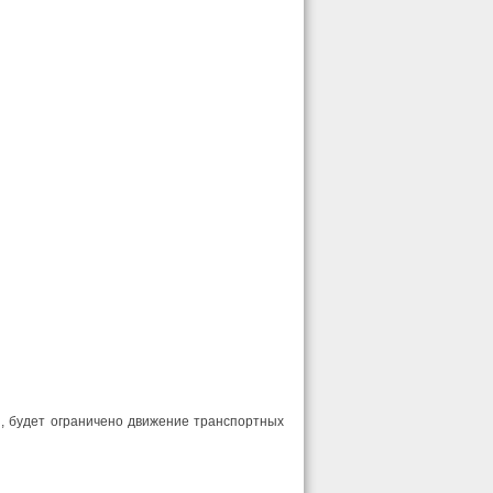
, будет ограничено движение транспортных