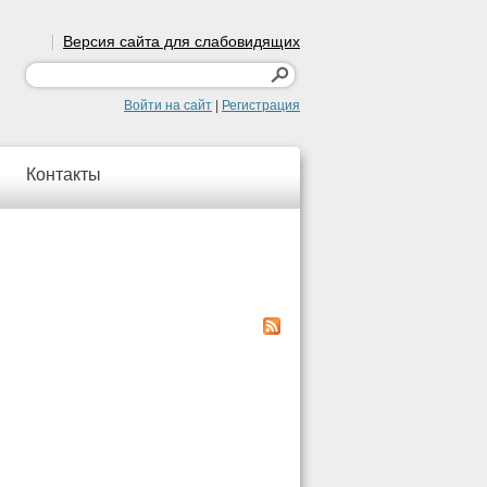
Версия сайта для слабовидящих
Войти на сайт
|
Регистрация
Контакты