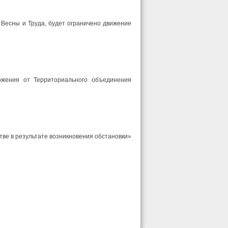
 Весны и Труда, будет ограничено движение
ожения от Территориального объединения
тве в результате возникновения обстановки»