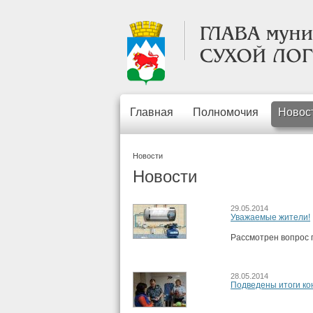
Главная
Полномочия
Новос
Новости
Новости
29.05.2014
Уважаемые жители!
Рассмотрен вопрос п
28.05.2014
Подведены итоги ко