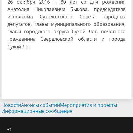
26 октября 2016 г. 80 лет со дня рождения
Анатолия Николаевича Быкова, председателя
исполкома Сухоложского Совета народных
депутатов, главы муниципального образования,
главы городского округа Сухой Лог, почетного
гражданина Свердловской области и города
Сухой Лог
Новости
Анонсы событий
Мероприятия и проекты
Информационные сообщения
©