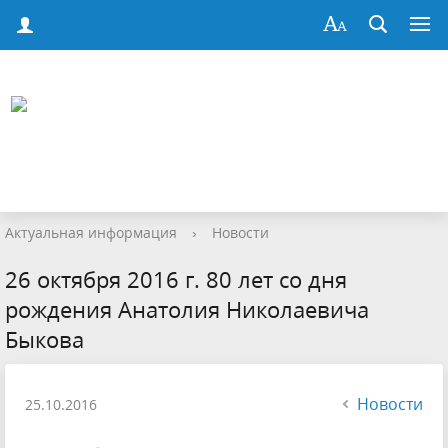
Актуальная информация
›
Новости
26 октября 2016 г. 80 лет со дня
рождения Анатолия Николаевича
Быкова
Новости
25.10.2016