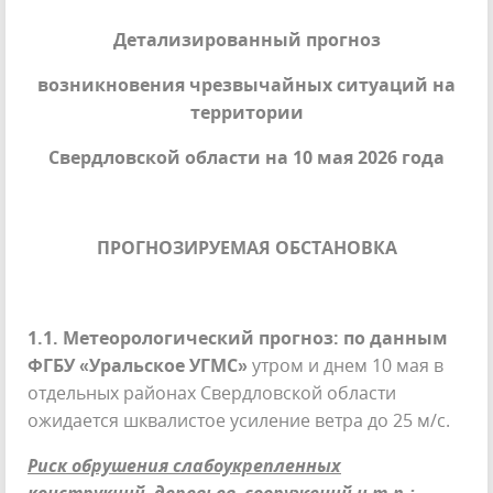
Детализированный прогноз
возникновения чрезвычайных ситуаций на
территории
Свердловской области на 10 мая 2026 года
ПРОГНОЗИРУЕМАЯ ОБСТАНОВКА
1.1. Метеорологический прогноз: по данным
ФГБУ «Уральское УГМС»
утром и днем 10 мая в
отдельных районах Свердловской области
ожидается шквалистое усиление ветра до 25 м/с.
Риск обрушения слабоукрепленных