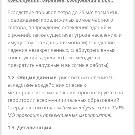
конструкций, деревьев, сооружений и т.п.:
Вследствие порывов ветра до 25 м/с возможны
повреждения кровли жилых домов частного
сектора, повреждение остекления зданий и
строений, также существует угроза населению и
имуществу граждан (автомобили) вследствие
падения незакрепленных, слабоукрепленных
конструкций, деревьев (рекомендуется
прекратить наружные и высотные работы).
1.2. Общие данные:
риск возникновения ЧС,
вследствие воздействия опасных
метеорологических явлений, прогнозируется на
территории всех муниципальных образований
Свердловской области
(рекомендуется всем 100%
МО проводить превентивные мероприятия).
1.3. Детализация