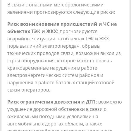
В связи с опасными метеорологическими
явлениями прогнозируются следующие риски:
Риск возникновения происшествий и ЧС на
объектах ТЭК и ЖКХ:
прогнозируются
аварийные ситуации на объектах ТЭК и ЖКХ,
порывы линий электропередач, обрывы
технических проводов связи, возможен выход из
строя оборудования, которое может повлечь
кратковременные нарушения в работе
электроэнергетических систем районов и
нарушения в работе базовых станций сотовой
связи операторов.
Риск ограничения движения и ДТП:
возможно
ухудшение дорожной обстановки в связи с
ожидаемыми погодными условиями на
автомобильных дорогах области, а также