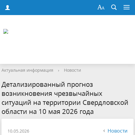
Актуальная информация
›
Новости
Детализированный прогноз
возникновения чрезвычайных
ситуаций на территории Свердловской
области на 10 мая 2026 года
Новости
10.05.2026