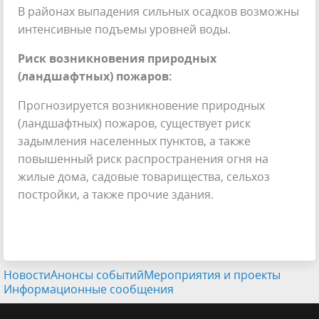
В районах выпадения сильных осадков возможны
интенсивные подъемы уровней воды.
Риск возникновения природных
(ландшафтных) пожаров:
Прогнозируется возникновение природных
(ландшафтных) пожаров, существует риск
задымления населенных пунктов, а также
повышенный риск распространения огня на
жилые дома, садовые товарищества, сельхоз
постройки, а также прочие здания.
Новости
Анонсы событий
Мероприятия и проекты
Информационные сообщения