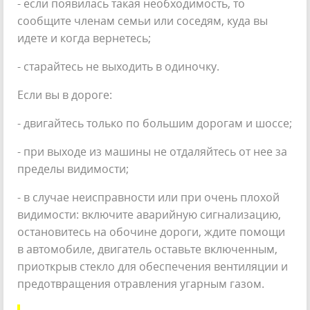
- если появилась такая необходимость, то
сообщите членам семьи или соседям, куда вы
идете и когда вернетесь;
- старайтесь не выходить в одиночку.
Если вы в дороге:
- двигайтесь только по большим дорогам и шоссе;
- при выходе из машины не отдаляйтесь от нее за
пределы видимости;
- в случае неисправности или при очень плохой
видимости: включите аварийную сигнализацию,
остановитесь на обочине дороги, ждите помощи
в автомобиле, двигатель оставьте включенным,
приоткрыв стекло для обеспечения вентиляции и
предотвращения отравления угарным газом.