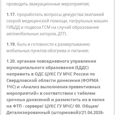
проводить эвакуационные мероприятия;
1.17.
проработать вопросы дежурства экипажей
скорой медицинской помощи, патрульных машин
ГИБДД и подвоза ГСМ на случай образования
автомобильных заторов, ДТП.
1.19.
быть в готовности к развертыванию
мобильных пунктов обогрева и питания;
1.20.
органам повседневного управления
муниципального образования (ЕДДС)
направить в ОДС ЦУКС ГУ МЧС России по
Свердловской области донесения (ФОРМА
1ЧС) и «Анализ выполнения превентивных
мероприятий» в соответствии с табелем
срочных донесений и разместить их в папке
на ФТП - сервере/ ЦУКС ГУ МЧС/ 00. Общая/
Детализированный (штормовой)/21.04.2026-