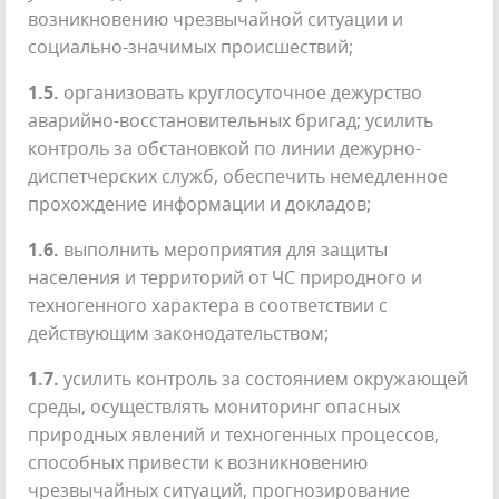
возникновению чрезвычайной ситуации и
социально-значимых происшествий;
1.5.
организовать круглосуточное дежурство
аварийно-восстановительных бригад; усилить
контроль за обстановкой по линии дежурно-
диспетчерских служб, обеспечить немедленное
прохождение информации и докладов;
1.6.
выполнить мероприятия для защиты
населения и территорий от ЧС природного и
техногенного характера в соответствии с
действующим законодательством;
1.7.
усилить контроль за состоянием окружающей
среды, осуществлять мониторинг опасных
природных явлений и техногенных процессов,
способных привести к возникновению
чрезвычайных ситуаций, прогнозирование