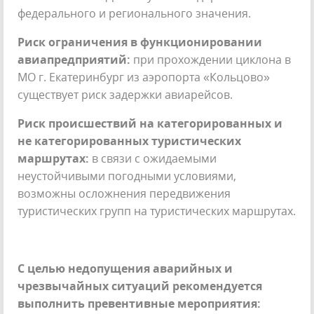
федерального и регионального значения.
Риск ограничения в функционировании
авиапредприятий:
при прохождении циклона в
МО г. Екатеринбург из аэропорта «Кольцово»
существует риск задержки авиарейсов.
Риск происшествий на категорированных и
не категорированных туристических
маршрутах:
в связи с ожидаемыми
неустойчивыми погодными условиями,
возможны осложнения передвижения
туристических групп на туристических маршрутах.
С целью недопущения аварийных и
чрезвычайных ситуаций рекомендуется
выполнить превентивные мероприятия: