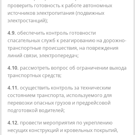
проверить готовность к работе автономных
источников электропитания (подвижных
электростанций);
4.9.
обеспечить контроль готовности
спасательных служб к реагированию на дорожно-
транспортные происшествия, на повреждения
линий связи, электропередач;
4.10.
рассмотреть вопрос об ограничении выхода
транспортных средств;
4.11.
осуществить контроль за техническим
состоянием транспорта, используемого для
перевозки опасных грузов и предрейсовой
подготовкой водителей;
4.12.
провести мероприятия по укреплению
несущих конструкций и кровельных покрытий,