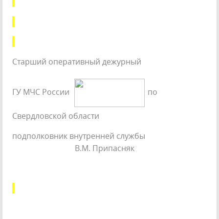
Старший оперативный дежурный
ГУ МЧС России
по
Свердловской области
подполковник внутренней службы
В.М. Припасняк