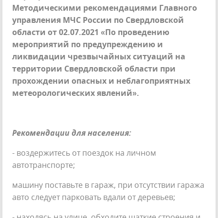
Методическими рекомендациями Главного
управления МЧС России по Свердловской
области от 02.07.2021 «По проведению
мероприятий по предупреждению и
ликвидации чрезвычайных ситуаций на
территории Свердловской области при
прохождении опасных и неблагоприятных
метеорологических явлений».
Рекомендации для населения:
- воздержитесь от поездок на личном
автотранспорте;
машину поставьте в гараж, при отсутствии гаража
авто следует парковать вдали от деревьев;
- находясь на улице, обходите шаткие строения и