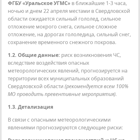
ФГБУ «Уральское УГМС»
в ближайшие 1-3 часа,
ночью и днем 22 апреля местами в Свердловской
области ожидается сильный гололед, сильное
отложение мокрого снега, сильное сложное
отложение, на дорогах гололедица, сильный снег,
сохранение временного снежного покрова.
1.2. Общие данные:
риск возникновения ЧС,
вследствие воздействия опасных
метеорологических явлений, прогнозируется на
территории всех муниципальных образований
Свердловской области
(рекомендуется всем 100%
МО проводить превентивные мероприятия).
1.3. Детализация
В связи с опасными метеорологическими
явлениями прогнозируются следующие риски: