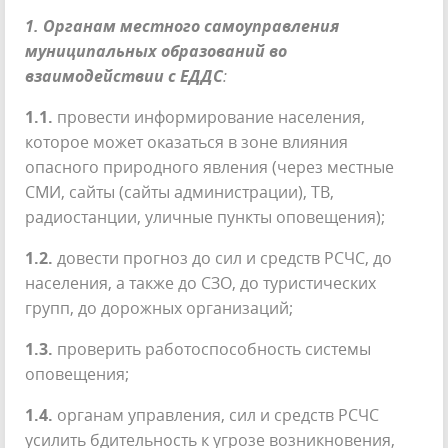
1.
Органам местного самоуправления
муниципальных образований во
взаимодействии с ЕДДС
:
1.1.
провести информирование населения,
которое может оказаться в зоне влияния
опасного природного явления (через местные
СМИ, сайты (сайты администрации), ТВ,
радиостанции, уличные пункты оповещения);
1.2.
довести прогноз до сил и средств РСЧС, до
населения, а также до СЗО, до туристических
групп, до дорожных организаций;
1.3.
проверить работоспособность системы
оповещения;
1.4.
органам управления, сил и средств РСЧС
усилить бдительность к угрозе возникновения,