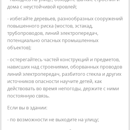
дома с неустойчивой кровлей;
- избегайте деревьев, разнообразных сооружений
повышенного риска (мостов, эстакад,
трубопроводов, линий электропередач,
потенциально опасных промышленных
объектов);
- остерегайтесь частей конструкций и предметов,
нависших над строениями, оборванных проводов
линий электропередач, разбитого стекла и других
источников опасности научите детей, как
действовать во время непогоды, держите с ними
постоянную связь.
Если вы в здании:
- по возможности не выходите на улицу;