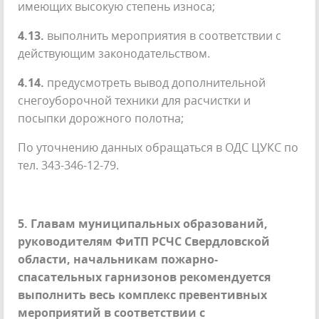
имеющих высокую степень износа;
4.13.
выполнить мероприятия в соответствии с
действующим законодательством.
4.14.
предусмотреть вывод дополнительной
снегоуборочной техники для расчистки и
посыпки дорожного полотна;
По уточнению данных обращаться в ОДС ЦУКС по
тел. 343-346-12-79.
5. Главам муниципальных образований,
руководителям ФиТП РСЧС Свердловской
области, начальникам пожарно-
спасательных гарнизонов рекомендуется
выполнить весь комплекс превентивных
мероприятий в соответствии с