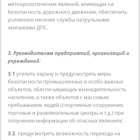
метеорологических явлений, влияющих на
безопасность дорожного движения, обеспечить
усиленное несение службы патрульными
экипажами ДПС.
3.
Руководителям предприятий, организаций и
учреждений:
3.1
усилить охрану и предусмотреть меры
безопасности промышленных и особо важных
объектов, обеспечивающих жизнедеятельность
населения, а также объектов с массовым
пребыванием людей (спортивные сооружения,
торговые и развлекательные центры и т.д.) при
получении информации об опасных явлениях;
3.2.
предусмотреть возможность перехода на