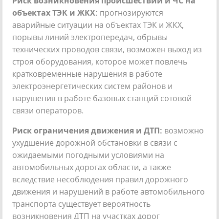
Риск возникновения происшествий и ЧС на
объектах ТЭК и ЖКХ:
прогнозируются
аварийные ситуации на объектах ТЭК и ЖКХ,
порывы линий электропередач, обрывы
технических проводов связи, возможен выход из
строя оборудования, которое может повлечь
кратковременные нарушения в работе
электроэнергетических систем районов и
нарушения в работе базовых станций сотовой
связи операторов.
Риск ограничения движения и ДТП:
возможно
ухудшение дорожной обстановки в связи с
ожидаемыми погодными условиями на
автомобильных дорогах области, а также
вследствие несоблюдения правил дорожного
движения и нарушений в работе автомобильного
транспорта существует вероятность
возникновения ДТП на участках дорог