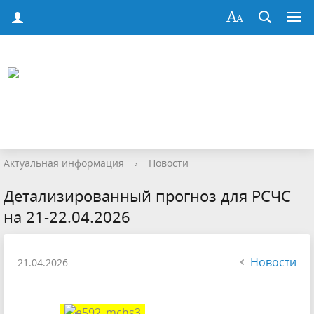
Актуальная информация
›
Новости
Детализированный прогноз для РСЧС
на 21-22.04.2026
Новости
21.04.2026