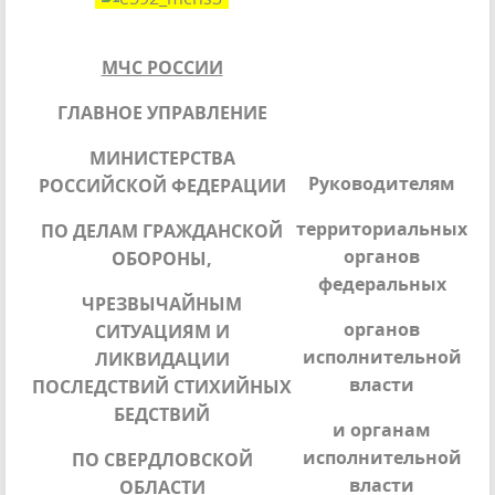
МЧС РОССИИ
ГЛАВНОЕ УПРАВЛЕНИЕ
МИНИСТЕРСТВА
Руководителям
РОССИЙСКОЙ ФЕДЕРАЦИИ
территориальных
ПО ДЕЛАМ ГРАЖДАНСКОЙ
органов
ОБОРОНЫ,
федеральных
ЧРЕЗВЫЧАЙНЫМ
органов
СИТУАЦИЯМ И
исполнительной
ЛИКВИДАЦИИ
власти
ПОСЛЕДСТВИЙ СТИХИЙНЫХ
БЕДСТВИЙ
и органам
исполнительной
ПО СВЕРДЛОВСКОЙ
власти
ОБЛАСТИ