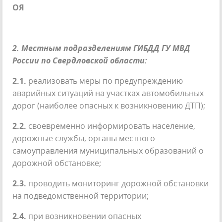
ОЯ
2. Местным подразделениям ГИБДД ГУ МВД
России по Свердловской области:
2.1.
реализовать меры по предупреждению
аварийных ситуаций на участках автомобильных
дорог (наиболее опасных к возникновению ДТП);
2.2.
своевременно информировать население,
дорожные службы, органы местного
самоуправления муниципальных образований о
дорожной обстановке;
2.3.
проводить мониторинг дорожной обстановки
на подведомственной территории;
2.4.
при возникновении опасных