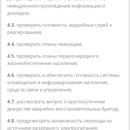
немедленное прохождение информации и
докладов;
4.3.
проверить готовность аварийных служб к
реагированию;
4.4.
проверить планы эвакуации;
4.5.
проверить планы первоочередного
жизнеобеспечения населения;
4.6.
проверить и обеспечить готовность системы
оповещения и информирования населения,
средств связи и управления;
4.7.
рассмотреть вопрос о круглосуточном
дежурстве аварийно-восстановительных бригад;
4.8.
предусмотреть возможность перехода на
источники резервного электропитания,