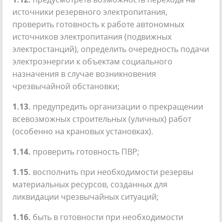
источники резервного электропитания,
проверить готовность к работе автономных
источников электропитания (подвижных
электростанций), определить очередность подачи
электроэнергии к объектам социального
назначения в случае возникновения
чрезвычайной обстановки;
1.13.
предупредить организации о прекращении
всевозможных строительных (уличных) работ
(особенно на крановых установках).
1.14.
проверить готовность ПВР;
1.15.
восполнить при необходимости резервы
материальных ресурсов, созданных для
ликвидации чрезвычайных ситуаций;
1.16.
быть в готовности при необходимости