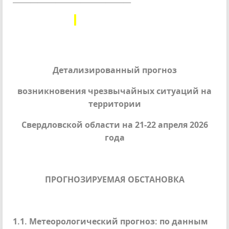
Детализированный прогноз
возникновения чрезвычайных ситуаций на
территории
Свердловской области на 21-22 апреля 2026
года
ПРОГНОЗИРУЕМАЯ ОБСТАНОВКА
1.1. Метеорологический прогноз: по данным