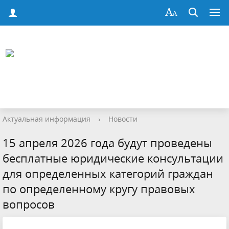
Актуальная информация
›
Новости
15 апреля 2026 года будут проведены
бесплатные юридические консультации
для определенных категорий граждан
по определенному кругу правовых
вопросов