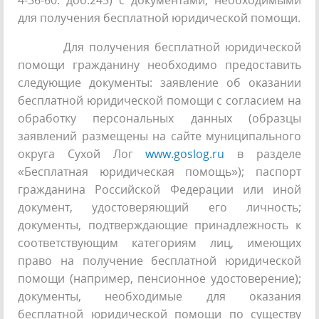
4-36-60. доб.245) с документами, необходимыми
для получения бесплатной юридической помощи.
Для получения бесплатной юридической
помощи гражданину необходимо предоставить
следующие документы: заявление об оказании
бесплатной юридической помощи с согласием на
обработку персональных данных (образцы
заявлений размещены на сайте муниципального
округа Сухой Лог
www.goslog.ru
в разделе
«Бесплатная юридическая помощь»); паспорт
гражданина Российской Федерации или иной
документ, удостоверяющий его личность;
документы, подтверждающие принадлежность к
соответствующим категориям лиц, имеющих
право на получение бесплатной юридической
помощи (например, пенсионное удостоверение);
документы, необходимые для оказания
бесплатной юридической помощи по существу