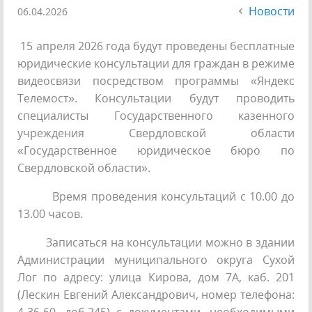
Новости
06.04.2026
15 апреля 2026 года будут проведены бесплатные
юридические консультации для граждан в режиме
видеосвязи посредством программы «Яндекс
Телемост». Консультации будут проводить
специалисты Государственного казенного
учреждения Свердловской области
«Государственное юридическое бюро по
Свердловской области».
Время проведения консультаций с 10.00 до
13.00 часов.
Записаться на консультации можно в здании
Администрации муниципального округа Сухой
Лог по адресу: улица Кирова, дом 7А, каб. 201
(Лескин Евгений Александрович, номер телефона: