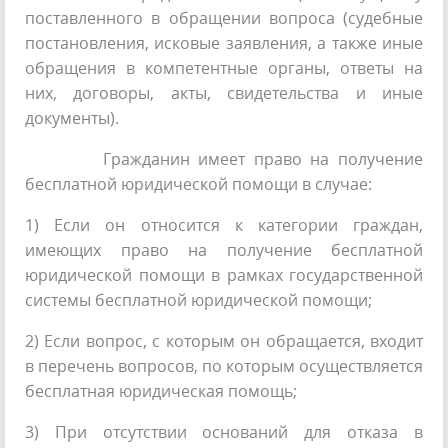
поставленного в обращении вопроса (судебные
постановления, исковые заявления, а также иные
обращения в компетентные органы, ответы на
них, договоры, акты, свидетельства и иные
документы).
Гражданин имеет право на получение
бесплатной юридической помощи в случае:
1) Если он относится к категории граждан,
имеющих право на получение бесплатной
юридической помощи в рамках государственной
системы бесплатной юридической помощи;
2) Если вопрос, с которым он обращается, входит
в перечень вопросов, по которым осуществляется
бесплатная юридическая помощь;
3) При отсутствии оснований для отказа в