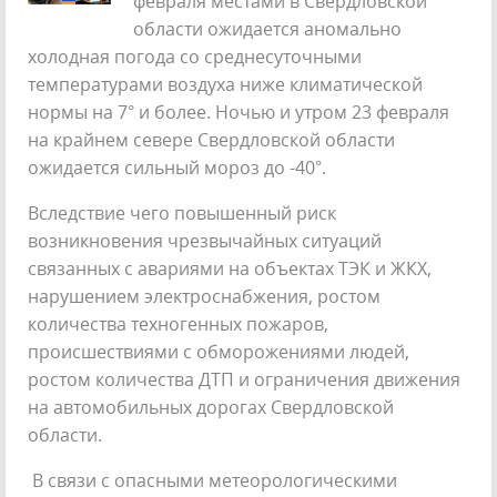
февраля местами в Свердловской
области ожидается аномально
холодная погода со среднесуточными
температурами воздуха ниже климатической
нормы на 7° и более. Ночью и утром 23 февраля
на крайнем севере Свердловской области
ожидается сильный мороз до -40°.
Вследствие чего повышенный риск
возникновения чрезвычайных ситуаций
связанных с авариями на объектах ТЭК и ЖКХ,
нарушением электроснабжения, ростом
количества техногенных пожаров,
происшествиями с обморожениями людей,
ростом количества ДТП и ограничения движения
на автомобильных дорогах Свердловской
области.
В связи с опасными метеорологическими