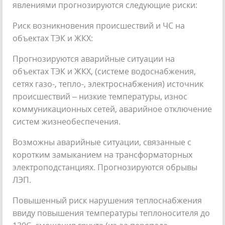
явлениями прогнозируются следующие риски:
Риск возникновения происшествий и ЧС на
объектах ТЭК и ЖКХ:
Прогнозируются аварийные ситуации на
объектах ТЭК и ЖКХ, (системе водоснабжения,
сетях газо-, тепло-, электроснабжения) источник
происшествий – низкие температуры, износ
коммуникационных сетей, аварийное отключение
систем жизнеобеспечения.
Возможны аварийные ситуации, связанные с
коротким замыканием на трансформаторных
электроподстанциях. Прогнозируются обрывы
ЛЭП.
Повышенный риск нарушения теплоснабжения
ввиду повышения температуры теплоносителя до