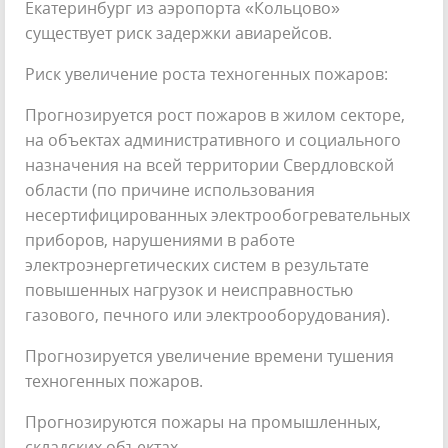
Екатеринбург из аэропорта «Кольцово»
существует риск задержки авиарейсов.
Риск увеличение роста техногенных пожаров:
Прогнозируется рост пожаров в жилом секторе,
на объектах административного и социального
назначения на всей территории Свердловской
области (по причине использования
несертифицированных электрообогревательных
приборов, нарушениями в работе
электроэнергетических систем в результате
повышенных нагрузок и неисправностью
газового, печного или электрооборудования).
Прогнозируется увеличение времени тушения
техногенных пожаров.
Прогнозируются пожары на промышленных,
складских объектах.