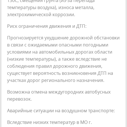
130С, смещения грунта (из-за перепада
температуры воздуха), износа металла,
электрохимической коррозии.
Риск ограничения движения и ДТП:
Прогнозируется ухудшение дорожной обстановки
в связи с ожидаемыми опасными погодными
условиями на автомобильных дорогах области
(низкие температуры), а также вследствие не
соблюдения правил дорожного движения,
существует вероятность возникновения ДТП на
участках дорог регионального назначения.
Возможна отмена междугородних автобусных
перевозок.
Аварийные ситуации на воздушном транспорте:
Вследствие низких температур в МО г.