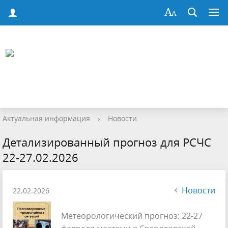
Актуальная информация
›
Новости
Детализированный прогноз для РСЧС
22-27.02.2026
Новости
22.02.2026
Метеорологический прогноз: 22-27