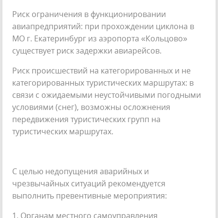
Риск ограничения в функционировании
авиапредприятий: при прохождении циклона в
МО г. Екатеринбург из аэропорта «Кольцово»
существует риск задержки авиарейсов.
Риск происшествий на категорированных и не
категорированных туристических маршрутах: в
связи с ожидаемыми неустойчивыми погодными
условиями (снег), возможны осложнения
передвижения туристических групп на
туристических маршрутах.
С целью недопущения аварийных и
чрезвычайных ситуаций рекомендуется
выполнить превентивные мероприятия:
1. Органам местного самоуправления