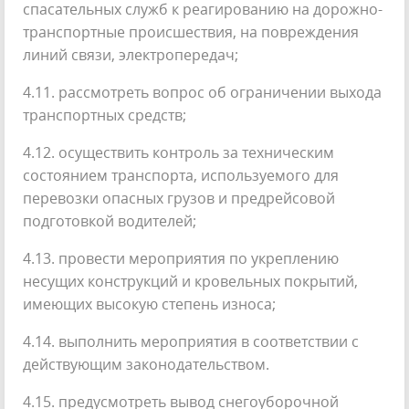
спасательных служб к реагированию на дорожно-
транспортные происшествия, на повреждения
линий связи, электропередач;
4.11. рассмотреть вопрос об ограничении выхода
транспортных средств;
4.12. осуществить контроль за техническим
состоянием транспорта, используемого для
перевозки опасных грузов и предрейсовой
подготовкой водителей;
4.13. провести мероприятия по укреплению
несущих конструкций и кровельных покрытий,
имеющих высокую степень износа;
4.14. выполнить мероприятия в соответствии с
действующим законодательством.
4.15. предусмотреть вывод снегоуборочной