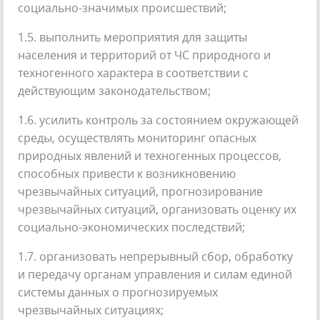
социально-значимых происшествий;
1.5. выполнить мероприятия для защиты
населения и территорий от ЧС природного и
техногенного характера в соответствии с
действующим законодательством;
1.6. усилить контроль за состоянием окружающей
среды, осуществлять мониторинг опасных
природных явлений и техногенных процессов,
способных привести к возникновению
чрезвычайных ситуаций, прогнозирование
чрезвычайных ситуаций, организовать оценку их
социально-экономических последствий;
1.7. организовать непрерывный сбор, обработку
и передачу органам управления и силам единой
системы данных о прогнозируемых
чрезвычайных ситуациях;