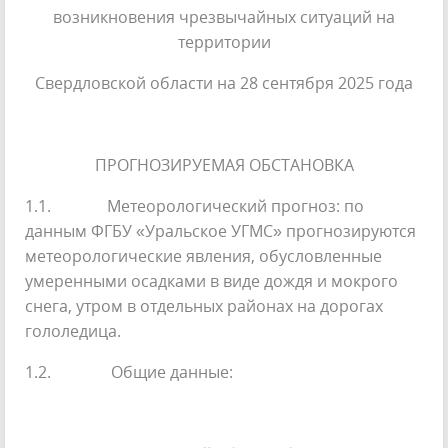
возникновения чрезвычайных ситуаций на
территории
Свердловской области на 28 сентября 2025 года
ПРОГНОЗИРУЕМАЯ ОБСТАНОВКА
1.1. Метеорологический прогноз: по
данным ФГБУ «Уральское УГМС» прогнозируются
метеорологические явления, обусловленные
умеренными осадками в виде дождя и мокрого
снега, утром в отдельных районах на дорогах
гололедица.
1.2. Общие данные: