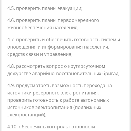
4.5. проверить планы эвакуации;
4.6. проверить планы первоочередного
жизнеобеспечения населения;
4.7. проверить и обеспечить готовность системы
оповещения и информирования населения,
средств связи и управления;
4.8. рассмотреть вопрос о круглосуточном
дежурстве аварийно-восстановительных бригад;
4.9. предусмотреть возможность перехода на
источники резервного электропитания,
проверить готовность к работе автономных
источников электропитания (подвижных
электростанций);
4.10. обеспечить контроль готовности