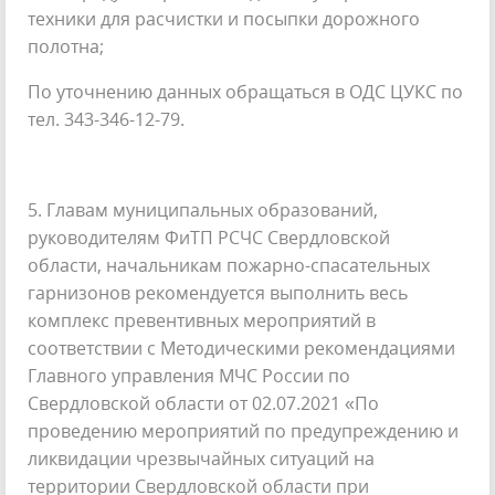
техники для расчистки и посыпки дорожного
полотна;
По уточнению данных обращаться в ОДС ЦУКС по
тел. 343-346-12-79.
5. Главам муниципальных образований,
руководителям ФиТП РСЧС Свердловской
области, начальникам пожарно-спасательных
гарнизонов рекомендуется выполнить весь
комплекс превентивных мероприятий в
соответствии с Методическими рекомендациями
Главного управления МЧС России по
Свердловской области от 02.07.2021 «По
проведению мероприятий по предупреждению и
ликвидации чрезвычайных ситуаций на
территории Свердловской области при