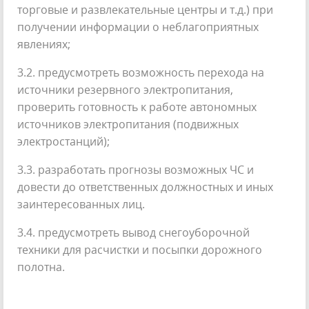
торговые и развлекательные центры и т.д.) при
получении информации о неблагоприятных
явлениях;
3.2. предусмотреть возможность перехода на
источники резервного электропитания,
проверить готовность к работе автономных
источников электропитания (подвижных
электростанций);
3.3. разработать прогнозы возможных ЧС и
довести до ответственных должностных и иных
заинтересованных лиц.
3.4. предусмотреть вывод снегоуборочной
техники для расчистки и посыпки дорожного
полотна.