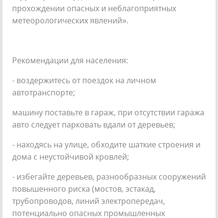
прохождении опасных и неблагоприятных
метеорологических явлений».
Рекомендации для населения:
- воздержитесь от поездок на личном
автотранспорте;
машину поставьте в гараж, при отсутствии гаража
авто следует парковать вдали от деревьев;
- находясь на улице, обходите шаткие строения и
дома с неустойчивой кровлей;
- избегайте деревьев, разнообразных сооружений
повышенного риска (мостов, эстакад,
трубопроводов, линий электропередач,
потенциально опасных промышленных