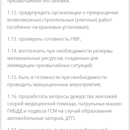
чрезвычайной обстановки;
1.12. предупредить организации о прекращении
всевозможных строительных (уличных) работ
(особенно на крановых установках).
1.13. проверить готовность ПВР;
1.14. восполнить при необходимости резервы
материальных ресурсов, созданных для
ликвидации чрезвычайных ситуаций;
1.15. быть в готовности при необходимости
проводить эвакуационные мероприятия;
1.16. проработать вопросы дежурства экипажей
скорой медицинской помощи, патрульных машин
ГИБДД и подвоза ГСМ на случай образования
автомобильных заторов, ДТП.