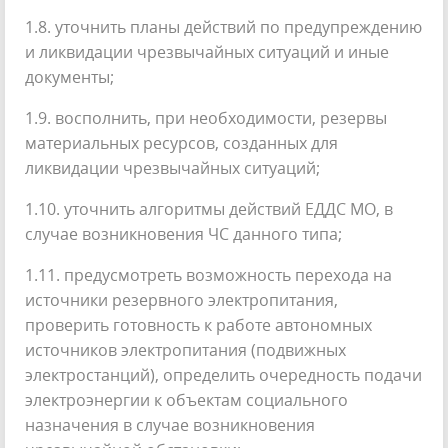
1.8. уточнить планы действий по предупреждению
и ликвидации чрезвычайных ситуаций и иные
документы;
1.9. восполнить, при необходимости, резервы
материальных ресурсов, созданных для
ликвидации чрезвычайных ситуаций;
1.10. уточнить алгоритмы действий ЕДДС МО, в
случае возникновения ЧС данного типа;
1.11. предусмотреть возможность перехода на
источники резервного электропитания,
проверить готовность к работе автономных
источников электропитания (подвижных
электростанций), определить очередность подачи
электроэнергии к объектам социального
назначения в случае возникновения