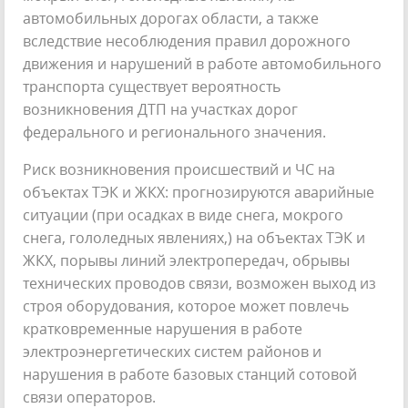
автомобильных дорогах области, а также
вследствие несоблюдения правил дорожного
движения и нарушений в работе автомобильного
транспорта существует вероятность
возникновения ДТП на участках дорог
федерального и регионального значения.
Риск возникновения происшествий и ЧС на
объектах ТЭК и ЖКХ: прогнозируются аварийные
ситуации (при осадках в виде снега, мокрого
снега, гололедных явлениях,) на объектах ТЭК и
ЖКХ, порывы линий электропередач, обрывы
технических проводов связи, возможен выход из
строя оборудования, которое может повлечь
кратковременные нарушения в работе
электроэнергетических систем районов и
нарушения в работе базовых станций сотовой
связи операторов.