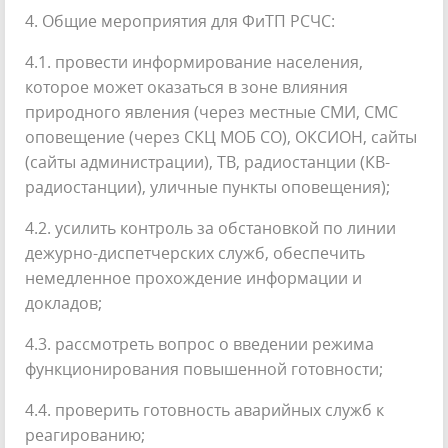
4. Общие мероприятия для ФиТП РСЧС:
4.1. провести информирование населения,
которое может оказаться в зоне влияния
природного явления (через местные СМИ, СМС
оповещение (через СКЦ МОБ СО), ОКСИОН, сайты
(сайты администрации), ТВ, радиостанции (КВ-
радиостанции), уличные пункты оповещения);
4.2. усилить контроль за обстановкой по линии
дежурно-диспетчерских служб, обеспечить
немедленное прохождение информации и
докладов;
4.3. рассмотреть вопрос о введении режима
функционирования повышенной готовности;
4.4. проверить готовность аварийных служб к
реагированию;