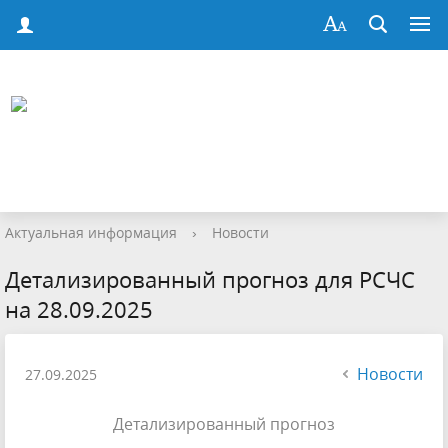
Актуальная информация
›
Новости
Детализированный прогноз для РСЧС
на 28.09.2025
Новости
27.09.2025
Детализированный прогноз