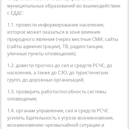
муниципальных образований во взаимодействии
с ЕДДС:
1.1. провести информирование населения,
которое может оказаться в зоне влияния
природного явления (через местные СМИ, сайты
(сайты администрации), ТВ, радиостанции,
уличные пункты оповещения);
1.2. довести прогноз до сил и средств РСЧС, до
населения, а также до СЗО, до туристических
групп, до дорожных организаций;
1.3. проверить работоспособность системы
оповещения;
1.4. органам управления, сил и средств РСЧС
усилить бдительность к угрозе возникновения,
возникновению чрезвычайной ситуации и