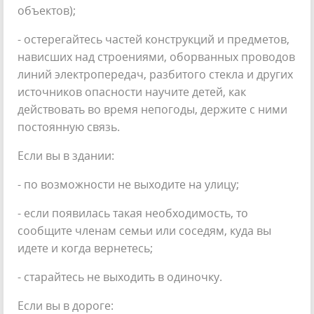
объектов);
- остерегайтесь частей конструкций и предметов,
нависших над строениями, оборванных проводов
линий электропередач, разбитого стекла и других
источников опасности научите детей, как
действовать во время непогоды, держите с ними
постоянную связь.
Если вы в здании:
- по возможности не выходите на улицу;
- если появилась такая необходимость, то
сообщите членам семьи или соседям, куда вы
идете и когда вернетесь;
- старайтесь не выходить в одиночку.
Если вы в дороге: