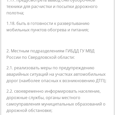
1.17. предусмотреть вывод снегоуборочной
техники для расчистки и посыпки дорожного
полотна;
1.18. быть в готовности к развертыванию
мобильных пунктов обогрева и питания;
2. Местным подразделениям ГИБДД ГУ МВД
России по Свердловской области:
2.1. реализовать меры по предупреждению
аварийных ситуаций на участках автомобильных
дорог (наиболее опасных к возникновению ДТП);
2.2. своевременно информировать население,
дорожные службы, органы местного
самоуправления муниципальных образований о
дорожной обстановке;