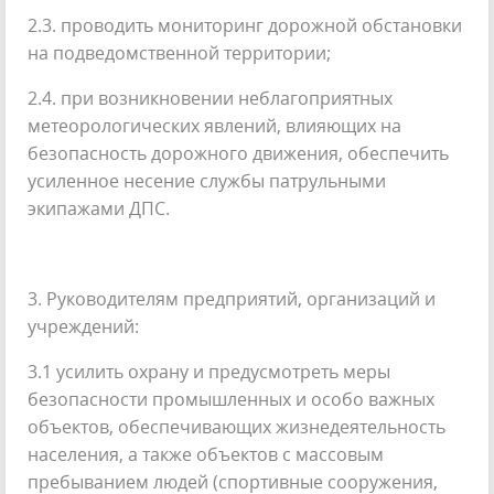
2.3. проводить мониторинг дорожной обстановки
на подведомственной территории;
2.4. при возникновении неблагоприятных
метеорологических явлений, влияющих на
безопасность дорожного движения, обеспечить
усиленное несение службы патрульными
экипажами ДПС.
3. Руководителям предприятий, организаций и
учреждений:
3.1 усилить охрану и предусмотреть меры
безопасности промышленных и особо важных
объектов, обеспечивающих жизнедеятельность
населения, а также объектов с массовым
пребыванием людей (спортивные сооружения,