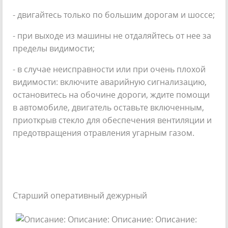
- двигайтесь только по большим дорогам и шоссе;
- при выходе из машины не отдаляйтесь от нее за
пределы видимости;
- в случае неисправности или при очень плохой
видимости: включите аварийную сигнализацию,
остановитесь на обочине дороги, ждите помощи
в автомобиле, двигатель оставьте включенным,
приоткрыв стекло для обеспечения вентиляции и
предотвращения отравления угарным газом.
Старший оперативный дежурный