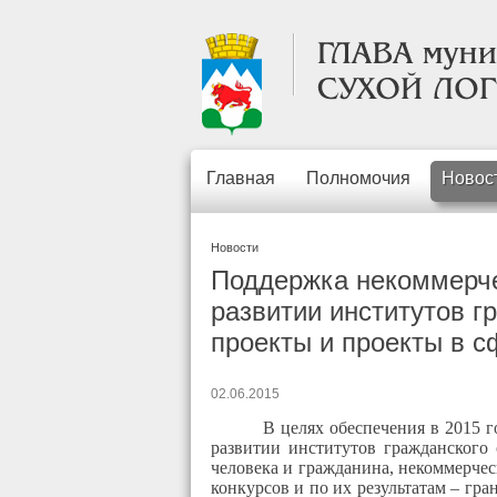
Главная
Полномочия
Новос
Новости
Поддержка некоммерче
развитии институтов 
проекты и проекты в с
02.06.2015
В целях обеспечения в 2015 
развитии институтов гражданского
человека и гражданина, некоммерчес
конкурсов и по их результатам – гр