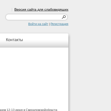
Версия сайта для слабовидящих
Войти на сайт
|
Регистрация
Контакты
днем 12-13 июня в Свердловскойобласти,