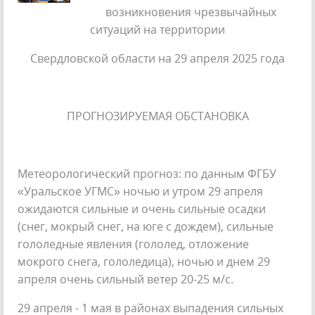
возникновения чрезвычайных
ситуаций на территории
Свердловской области на 29 апреля 2025 года
ПРОГНОЗИРУЕМАЯ ОБСТАНОВКА
Метеорологический прогноз: по данным ФГБУ
«Уральское УГМС» ночью и утром 29 апреля
ожидаются сильные и очень сильные осадки
(снег, мокрый снег, на юге с дождем), сильные
гололедные явления (гололед, отложение
мокрого снега, гололедица), ночью и днем 29
апреля очень сильный ветер 20-25 м/с.
29 апреля - 1 мая в районах выпадения сильных