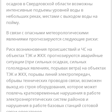
осадков в Свердловской области возможны
интенсивные подъемы уровней воды в
небольших реках, местами с выходом воды на
пойму.
В связи с опасными метеорологическими
явлениями прогнозируются следующие риски:
Риск возникновения происшествий и ЧС на
объектах ТЭК и ЖКХ: прогнозируются аварийные
ситуации (при сильных осадках, сильных
гололедных явлениях, порывах ветра) на объектах
ТЭК и ЖКХ, порывы линий электропередач,
обрывы технических проводов связи, возможен
выход из строя оборудования, которое может
повлечь кратковременные нарушения в работе
электроэнергетических систем районов и
нарушения в работе базовых станций сотовой
связи операторов.