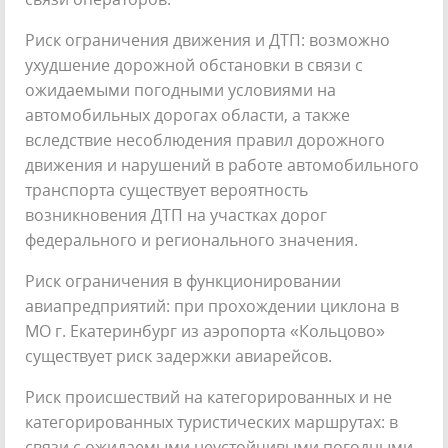
Риск ограничения движения и ДТП: возможно
ухудшение дорожной обстановки в связи с
ожидаемыми погодными условиями на
автомобильных дорогах области, а также
вследствие несоблюдения правил дорожного
движения и нарушений в работе автомобильного
транспорта существует вероятность
возникновения ДТП на участках дорог
федерального и регионального значения.
Риск ограничения в функционировании
авиапредприятий: при прохождении циклона в
МО г. Екатеринбург из аэропорта «Кольцово»
существует риск задержки авиарейсов.
Риск происшествий на категорированных и не
категорированных туристических маршрутах: в
связи с ожидаемыми неустойчивыми погодными