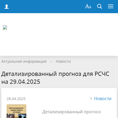
Актуальная информация
›
Новости
Детализированный прогноз для РСЧС
на 29.04.2025
Новости
28.04.2025
Детализированный прогноз