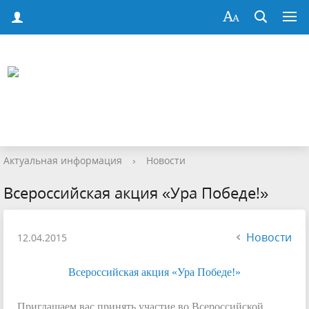
Актуальная информация
›
Новости
Всероссийская акция «Ура Победе!»
Новости
12.04.2015
Всероссийская акция «Ура Победе!»
Приглашаем вас принять участие во Всероссийской