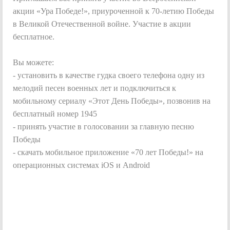
акции «Ура Победе!», приуроченной к 70-летию Победы
в Великой Отечественной войне. Участие в акции
бесплатное.
Вы можете:
- установить в качестве гудка своего телефона одну из
мелодий песен военных лет и подключиться к
мобильному сериалу «Этот День Победы», позвонив на
бесплатный номер 1945
- принять участие в голосовании за главную песню
Победы
- скачать мобильное приложение «70 лет Победы!» на
операционных системах iOS и Android