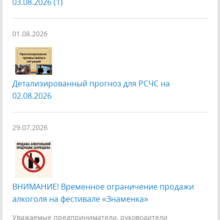
03.08.2026 (1)
01.08.2026
Детализированный прогноз для РСЧС на
02.08.2026
29.07.2026
ВНИМАНИЕ! Временное ограничение продажи
алкоголя на фестивале «Знаменка»
Уважаемые предприниматели, руководители