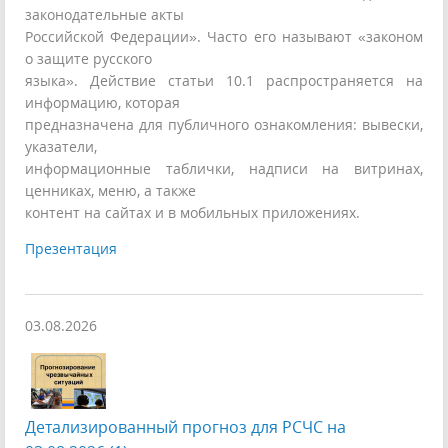
законодательные акты
Российской Федерации». Часто его называют «законом
о защите русского
языка». Действие статьи 10.1 распространяется на
информацию, которая
предназначена для публичного ознакомления: вывески,
указатели,
информационные таблички, надписи на витринах,
ценниках, меню, а также
контент на сайтах и в мобильных приложениях.
Презентация
03.08.2026
Детализированный прогноз для РСЧС на