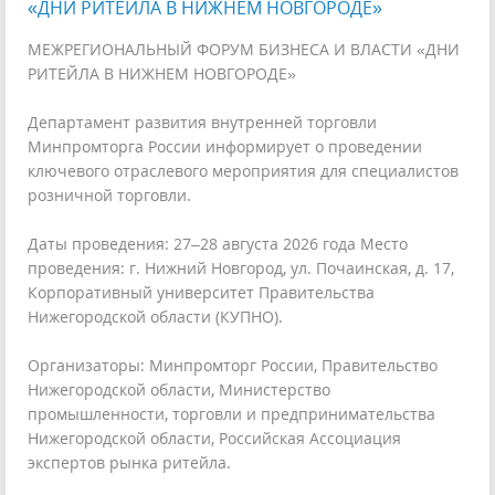
«ДНИ РИТЕЙЛА В НИЖНЕМ НОВГОРОДЕ»
МЕЖРЕГИОНАЛЬНЫЙ ФОРУМ БИЗНЕСА И ВЛАСТИ «ДНИ
РИТЕЙЛА В НИЖНЕМ НОВГОРОДЕ»
Департамент развития внутренней торговли
Минпромторга России информирует о проведении
ключевого отраслевого мероприятия для специалистов
розничной торговли.
Даты проведения: 27–28 августа 2026 года Место
проведения: г. Нижний Новгород, ул. Почаинская, д. 17,
Корпоративный университет Правительства
Нижегородской области (КУПНО).
Организаторы: Минпромторг России, Правительство
Нижегородской области, Министерство
промышленности, торговли и предпринимательства
Нижегородской области, Российская Ассоциация
экспертов рынка ритейла.