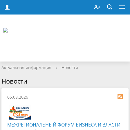
Актуальная информация
›
Новости
Новости
05.08.2026
МЕЖРЕГИОНАЛЬНЫЙ ФОРУМ БИЗНЕСА И ВЛАСТИ