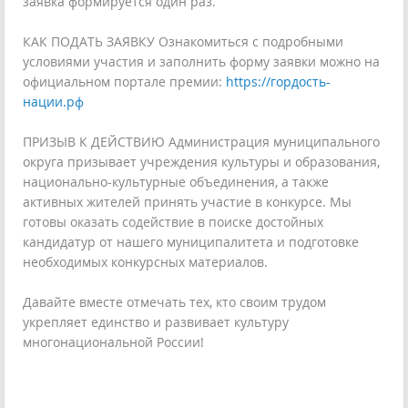
заявка формируется один раз.
КАК ПОДАТЬ ЗАЯВКУ Ознакомиться с подробными
условиями участия и заполнить форму заявки можно на
официальном портале премии:
https://гордость-
нации.рф
ПРИЗЫВ К ДЕЙСТВИЮ Администрация муниципального
округа призывает учреждения культуры и образования,
национально-культурные объединения, а также
активных жителей принять участие в конкурсе. Мы
готовы оказать содействие в поиске достойных
кандидатур от нашего муниципалитета и подготовке
необходимых конкурсных материалов.
Давайте вместе отмечать тех, кто своим трудом
укрепляет единство и развивает культуру
многонациональной России!