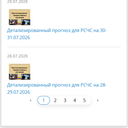
29.07.2026
Детализированный прогноз для РСЧС на 30-
31.07.2026
28.07.2026
Детализированный прогноз для РСЧС на 28-
29.07.2026
‹
›
1
2
3
4
5