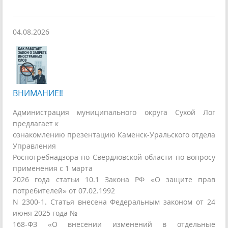
04.08.2026
ВНИМАНИЕ‼
Администрация муниципального округа Сухой Лог
предлагает к
ознакомлению презентацию Каменск-Уральского отдела
Управления
Роспотребнадзора по Свердловской области по вопросу
применения с 1 марта
2026 года статьи 10.1 Закона РФ «О защите прав
потребителей» от 07.02.1992
N 2300-1. Статья внесена Федеральным законом от 24
июня 2025 года №
168-ФЗ «О внесении изменений в отдельные