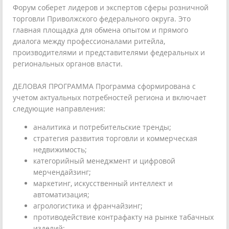
Форум соберет лидеров и экспертов сферы розничной
торговли Приволжского федерального округа. Это
главная площадка для обмена опытом и прямого
диалога между профессионалами ритейла,
производителями и представителями федеральных и
региональных органов власти.
ДЕЛОВАЯ ПРОГРАММА Программа сформирована с
учетом актуальных потребностей региона и включает
следующие направления:
аналитика и потребительские тренды;
стратегия развития торговли и коммерческая
недвижимость;
категорийный менеджмент и цифровой
мерчендайзинг;
маркетинг, искусственный интеллект и
автоматизация;
агрологистика и франчайзинг;
противодействие контрафакту на рынке табачных
изделий;