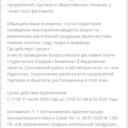
предприятий торговли и общественного питания, а
также гости фестиваля!
Обращаем ваше внимание, что на территории
проведения мероприятия вводится запрет на
реализацию алкогольной продукции (включая пиво,
пивные напитки, сидр, пуаре и медовуху).
Где действует запрет:
В месте проведения Всероссийского фестиваля песни
студенческих отрядов «Знаменка» (Свердловская
область, Сухоложский район, в 600 метрах на юг от села
Рудянское). Ограничение касается всех предприятий
торговли и общепита, расположенных в этой зоне.
Сроки действия ограничения:
С 17:00 31 июля 2026 года до 13:00 02 августа 2026 года.
Основание: п. 1 постановления Администрации
муниципального округа Сухой Лог от 28.07.2026 № 1305-
ПА «Об ограничении продажи алкогольной продукции...