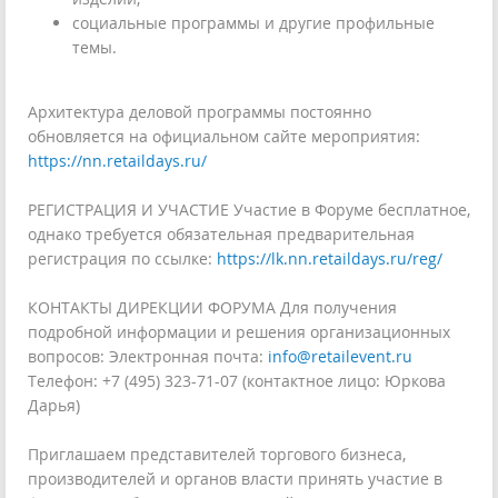
социальные программы и другие профильные
темы.
Архитектура деловой программы постоянно
обновляется на официальном сайте мероприятия:
https://nn.retaildays.ru/
РЕГИСТРАЦИЯ И УЧАСТИЕ Участие в Форуме бесплатное,
однако требуется обязательная предварительная
регистрация по ссылке:
https://lk.nn.retaildays.ru/reg/
КОНТАКТЫ ДИРЕКЦИИ ФОРУМА Для получения
подробной информации и решения организационных
вопросов: Электронная почта:
info@retailevent.ru
Телефон: +7 (495) 323-71-07 (контактное лицо: Юркова
Дарья)
Приглашаем представителей торгового бизнеса,
производителей и органов власти принять участие в