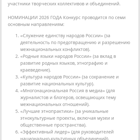
участники творческих коллективов и объединений.
НОМИНАЦИИ 2026 ГОДА Конкурс проводится по семи
основным направлениям:
«Служение единству народов России» (за
деятельность по предотвращению и разрешению
межнациональных конфликтов).
«Родные языки народов России» (за вклад в
развитие родных языков, этнографию и
краеведение).
«Культура народов России» (за сохранение и
развитие национальных культур).
«Многонациональная Россия в медиа» (для
журналистов и блогеров, освещающих тему
межнациональных отношений).
«Лучшие этнопрактики» (за уникальные
этнокультурные проекты, включая музеи и
общественные пространства).
«Эффективный лидер» (для руководителей
национально-культурных объединений).