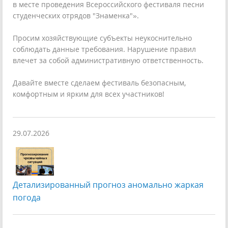
в месте проведения Всероссийского фестиваля песни
студенческих отрядов "Знаменка"».
Просим хозяйствующие субъекты неукоснительно
соблюдать данные требования. Нарушение правил
влечет за собой административную ответственность.
Давайте вместе сделаем фестиваль безопасным,
комфортным и ярким для всех участников!
29.07.2026
Детализированный прогноз аномально жаркая
погода