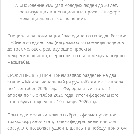
«Поколение Ум» (для молодых людей до 30 лет,
реализующих инновационные проекты в сфере
межнациональных отношений).
Специальная номинация Года единства народов России:
– «Энергия единства» (награждаются команды лидеров
до трех человек, реализующие проекты
межрегионального, всероссийского или международного
масштаба).
СРОКИ ПРОВЕДЕНИЯ Прием заявок разделен на два
этапа: – Межрегиональный (окружной) этап: с 1 апреля
по 1 сентября 2026 года. – Федеральный этап: с 1
апреля по 18 октября 2026 года. Итоги федерального
этапа будут подведены 10 ноября 2026 года.
При подаче заявки можно выбрать формат участия:
только окружной этап, только федеральный или оба
сразу. Это позволяет удвоить шансы на победу, при этом