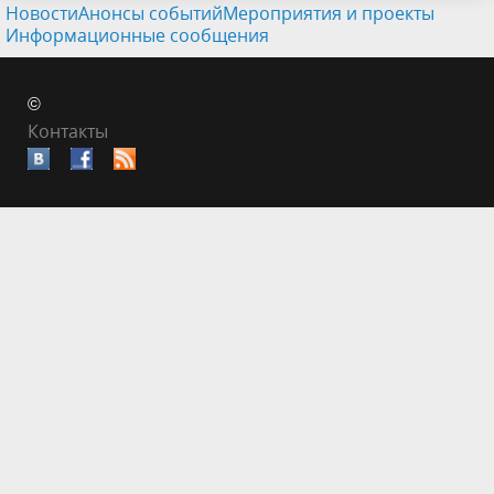
Новости
Анонсы событий
Мероприятия и проекты
Информационные сообщения
©
Контакты