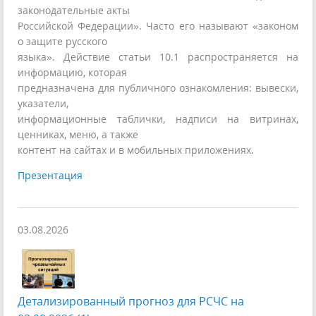
законодательные акты
Российской Федерации». Часто его называют «законом
о защите русского
языка». Действие статьи 10.1 распространяется на
информацию, которая
предназначена для публичного ознакомления: вывески,
указатели,
информационные таблички, надписи на витринах,
ценниках, меню, а также
контент на сайтах и в мобильных приложениях.
Презентация
03.08.2026
Детализированный прогноз для РСЧС на