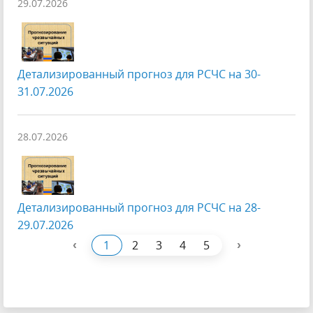
29.07.2026
Детализированный прогноз для РСЧС на 30-
31.07.2026
28.07.2026
Детализированный прогноз для РСЧС на 28-
29.07.2026
‹
›
1
2
3
4
5