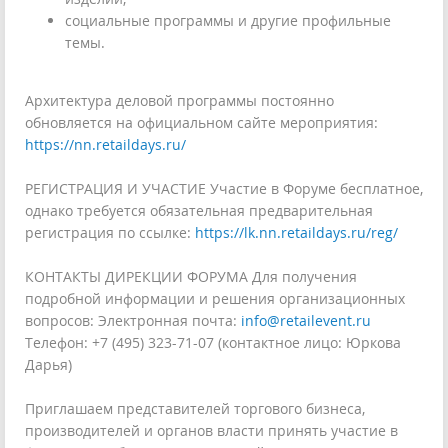
социальные программы и другие профильные
темы.
Архитектура деловой программы постоянно
обновляется на официальном сайте мероприятия:
https://nn.retaildays.ru/
РЕГИСТРАЦИЯ И УЧАСТИЕ Участие в Форуме бесплатное,
однако требуется обязательная предварительная
регистрация по ссылке:
https://lk.nn.retaildays.ru/reg/
КОНТАКТЫ ДИРЕКЦИИ ФОРУМА Для получения
подробной информации и решения организационных
вопросов: Электронная почта:
info@retailevent.ru
Телефон: +7 (495) 323-71-07 (контактное лицо: Юркова
Дарья)
Приглашаем представителей торгового бизнеса,
производителей и органов власти принять участие в