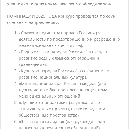
участники творческих коллективов и объединений.
НОМИНАЦИИ 2026 ГОДА Конкурс проводится по семи
основным направлениям:
«Служение единству народов России» (за
деятельность по предотвращению и разрешению
межнациональных конфликтов).
«Родные языки народов России» (за вклад в
развитие родных языков, этнографию и
краеведение).
«Культура народов России» (за сохранение и
развитие национальных культур).
«Многонациональная Россия в медиа» (для
журналистов и блогеров, освещающих тему
межнациональных отношений).
«Лучшие этнопрактики» (за уникальные
этнокультурные проекты, включая музеи и
общественные пространства).
«Эффективный лидер» (для руководителей
национально-культурных объединений).