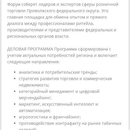
Форум соберет лидеров и экспертов сферы розничной
торговли Приволжского федерального округа. Это
главная площадка для обмена опытом и прямого
диалога между профессионалами ритейла,
производителями и представителями федеральных и
региональных органов власти.
ДЕЛОВАЯ ПРОГРАММА Программа сформирована с
учетом актуальных потребностей региона и включает
следующие направления:
аналитика и потребительские тренды;
стратегия развития торговли и коммерческая
недвижимость;
категорийный менеджмент и цифровой
мерчендайзинг;
маркетинг, искусственный интеллект и
автоматизация;
агрологистика и франчайзинг;
противодействие контрафакту на рынке табачных
изделий;