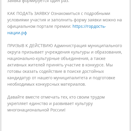
заявка формируется один раз.
КАК ПОДАТЬ ЗАЯВКУ Ознакомиться с подробными
условиями участия и заполнить форму заявки можно на
официальном портале премии:
https://гордость-
нации.рф
ПРИЗЫВ К ДЕЙСТВИЮ Администрация муниципального
округа призывает учреждения культуры и образования,
национально-культурные объединения, а также
активных жителей принять участие в конкурсе. Мы
готовы оказать содействие в поиске достойных
кандидатур от нашего муниципалитета и подготовке
необходимых конкурсных материалов.
Давайте вместе отмечать тех, кто своим трудом
укрепляет единство и развивает культуру
многонациональной России!