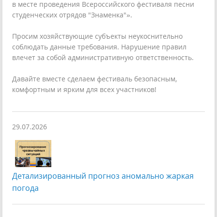
в месте проведения Всероссийского фестиваля песни
студенческих отрядов "Знаменка"».
Просим хозяйствующие субъекты неукоснительно
соблюдать данные требования. Нарушение правил
влечет за собой административную ответственность.
Давайте вместе сделаем фестиваль безопасным,
комфортным и ярким для всех участников!
29.07.2026
Детализированный прогноз аномально жаркая
погода