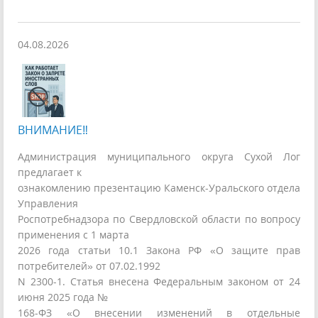
04.08.2026
ВНИМАНИЕ‼
Администрация муниципального округа Сухой Лог
предлагает к
ознакомлению презентацию Каменск-Уральского отдела
Управления
Роспотребнадзора по Свердловской области по вопросу
применения с 1 марта
2026 года статьи 10.1 Закона РФ «О защите прав
потребителей» от 07.02.1992
N 2300-1. Статья внесена Федеральным законом от 24
июня 2025 года №
168-ФЗ «О внесении изменений в отдельные