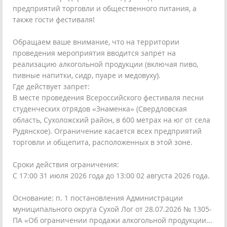
предприятий торговли и общественного питания, а
также гости фестиваля!
Обращаем ваше внимание, что на территории
проведения мероприятия вводится запрет на
реализацию алкогольной продукции (включая пиво,
пивные напитки, сидр, пуаре и медовуху).
Где действует запрет:
В месте проведения Всероссийского фестиваля песни
студенческих отрядов «Знаменка» (Свердловская
область, Сухоложский район, в 600 метрах на юг от села
Рудянское). Ограничение касается всех предприятий
торговли и общепита, расположенных в этой зоне.
Сроки действия ограничения:
С 17:00 31 июля 2026 года до 13:00 02 августа 2026 года.
Основание: п. 1 постановления Администрации
муниципального округа Сухой Лог от 28.07.2026 № 1305-
ПА «Об ограничении продажи алкогольной продукции...