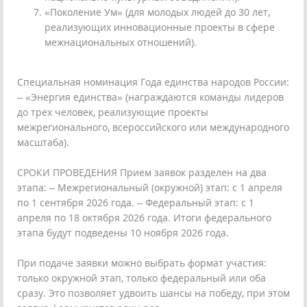
«Поколение Ум» (для молодых людей до 30 лет,
реализующих инновационные проекты в сфере
межнациональных отношений).
Специальная номинация Года единства народов России:
– «Энергия единства» (награждаются команды лидеров
до трех человек, реализующие проекты
межрегионального, всероссийского или международного
масштаба).
СРОКИ ПРОВЕДЕНИЯ Прием заявок разделен на два
этапа: – Межрегиональный (окружной) этап: с 1 апреля
по 1 сентября 2026 года. – Федеральный этап: с 1
апреля по 18 октября 2026 года. Итоги федерального
этапа будут подведены 10 ноября 2026 года.
При подаче заявки можно выбрать формат участия:
только окружной этап, только федеральный или оба
сразу. Это позволяет удвоить шансы на победу, при этом