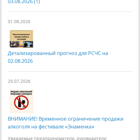
03.08.2026 (1)
01.08.2026
Детализированный прогноз для РСЧС на
02.08.2026
29.07.2026
ВНИМАНИЕ! Временное ограничение продажи
алкоголя на фестивале «Знаменка»
Уважаемые предприниматели, руководители