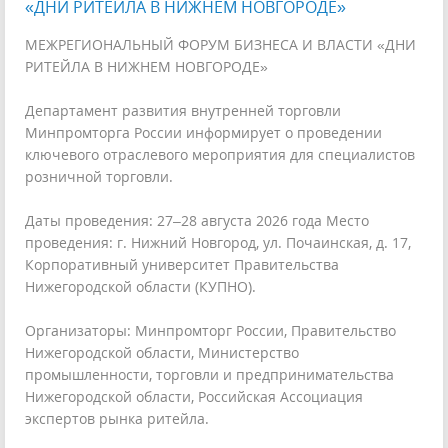
«ДНИ РИТЕЙЛА В НИЖНЕМ НОВГОРОДЕ»
МЕЖРЕГИОНАЛЬНЫЙ ФОРУМ БИЗНЕСА И ВЛАСТИ «ДНИ
РИТЕЙЛА В НИЖНЕМ НОВГОРОДЕ»
Департамент развития внутренней торговли
Минпромторга России информирует о проведении
ключевого отраслевого мероприятия для специалистов
розничной торговли.
Даты проведения: 27–28 августа 2026 года Место
проведения: г. Нижний Новгород, ул. Почаинская, д. 17,
Корпоративный университет Правительства
Нижегородской области (КУПНО).
Организаторы: Минпромторг России, Правительство
Нижегородской области, Министерство
промышленности, торговли и предпринимательства
Нижегородской области, Российская Ассоциация
экспертов рынка ритейла.