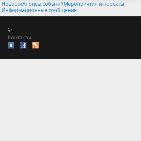
Новости
Анонсы событий
Мероприятия и проекты
Информационные сообщения
©
Контакты