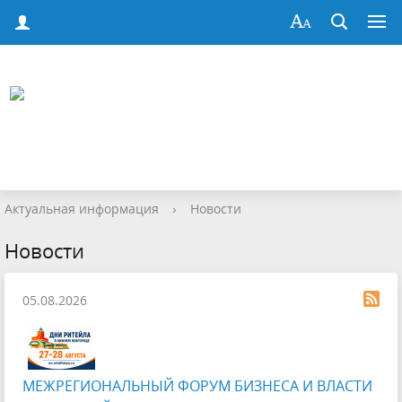
Актуальная информация
›
Новости
Новости
05.08.2026
МЕЖРЕГИОНАЛЬНЫЙ ФОРУМ БИЗНЕСА И ВЛАСТИ