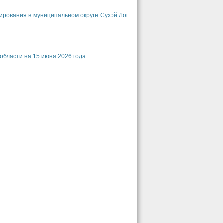
ирования в муниципальном округе Сухой Лог
области на 15 июня 2026 года