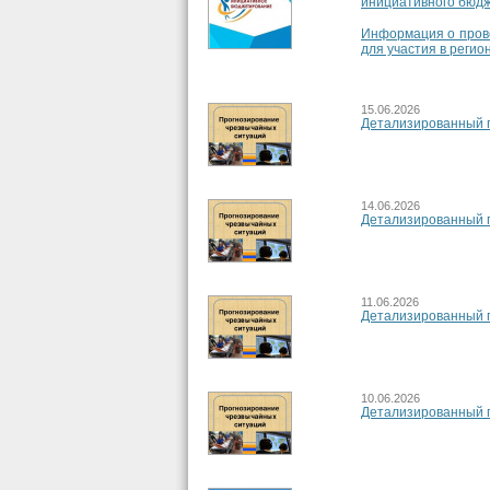
инициативного бюдж
Информация о прове
для участия в регио
15.06.2026
Детализированный п
14.06.2026
Детализированный п
11.06.2026
Детализированный п
10.06.2026
Детализированный п