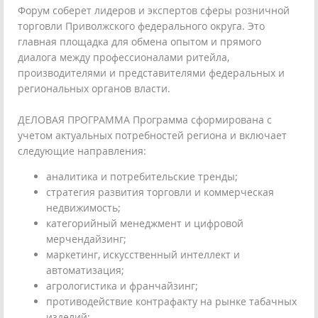
Форум соберет лидеров и экспертов сферы розничной
торговли Приволжского федерального округа. Это
главная площадка для обмена опытом и прямого
диалога между профессионалами ритейла,
производителями и представителями федеральных и
региональных органов власти.
ДЕЛОВАЯ ПРОГРАММА Программа сформирована с
учетом актуальных потребностей региона и включает
следующие направления:
аналитика и потребительские тренды;
стратегия развития торговли и коммерческая
недвижимость;
категорийный менеджмент и цифровой
мерчендайзинг;
маркетинг, искусственный интеллект и
автоматизация;
агрологистика и франчайзинг;
противодействие контрафакту на рынке табачных
изделий;