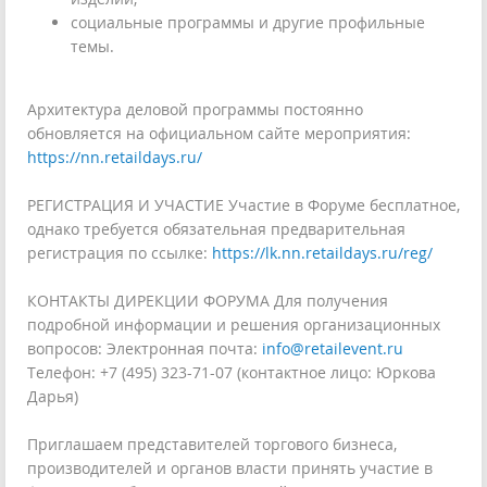
социальные программы и другие профильные
темы.
Архитектура деловой программы постоянно
обновляется на официальном сайте мероприятия:
https://nn.retaildays.ru/
РЕГИСТРАЦИЯ И УЧАСТИЕ Участие в Форуме бесплатное,
однако требуется обязательная предварительная
регистрация по ссылке:
https://lk.nn.retaildays.ru/reg/
КОНТАКТЫ ДИРЕКЦИИ ФОРУМА Для получения
подробной информации и решения организационных
вопросов: Электронная почта:
info@retailevent.ru
Телефон: +7 (495) 323-71-07 (контактное лицо: Юркова
Дарья)
Приглашаем представителей торгового бизнеса,
производителей и органов власти принять участие в