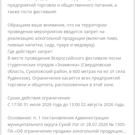
предприятий торговли и общественного питания, а
также гости фестиваля!
Обращаем ваше внимание, что на территории
проведения мероприятия вводится запрет на
реализацию алкогольной продукции (включая пиво,
пивные напитки, сидр, пуаре и медовуху).
Где действует запрет:
В месте проведения Всероссийского фестиваля песни
студенческих отрядов «Знаменка» (Свердловская
область, Сухоложский район, в 600 метрах на юг от села
Рудянское). Ограничение касается всех предприятий
торговли и общепита, расположенных в этой зоне.
Сроки действия ограничения:
С 17:00 31 июля 2026 года до 13:00 02 августа 2026 года.
Основание: п. 1 постановления Администрации
муниципального округа Сухой Лог от 28.07.2026 № 1305-
ПА «Об ограничении продажи алкогольной продукции...