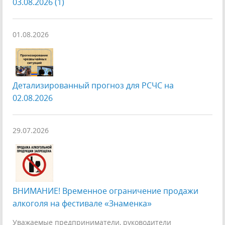
03.08.2026 (1)
01.08.2026
Детализированный прогноз для РСЧС на
02.08.2026
29.07.2026
ВНИМАНИЕ! Временное ограничение продажи
алкоголя на фестивале «Знаменка»
Уважаемые предприниматели, руководители