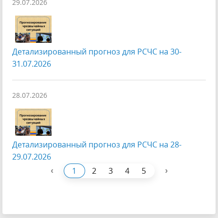
29.07.2026
Детализированный прогноз для РСЧС на 30-
31.07.2026
28.07.2026
Детализированный прогноз для РСЧС на 28-
29.07.2026
‹
›
1
2
3
4
5