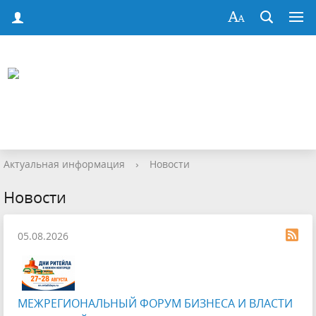
Актуальная информация
›
Новости
Новости
05.08.2026
МЕЖРЕГИОНАЛЬНЫЙ ФОРУМ БИЗНЕСА И ВЛАСТИ