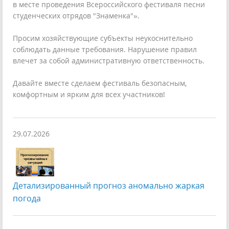
в месте проведения Всероссийского фестиваля песни
студенческих отрядов "Знаменка"».
Просим хозяйствующие субъекты неукоснительно
соблюдать данные требования. Нарушение правил
влечет за собой административную ответственность.
Давайте вместе сделаем фестиваль безопасным,
комфортным и ярким для всех участников!
29.07.2026
Детализированный прогноз аномально жаркая
погода