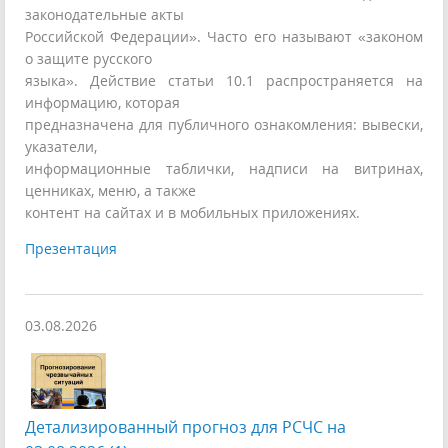
законодательные акты
Российской Федерации». Часто его называют «законом
о защите русского
языка». Действие статьи 10.1 распространяется на
информацию, которая
предназначена для публичного ознакомления: вывески,
указатели,
информационные таблички, надписи на витринах,
ценниках, меню, а также
контент на сайтах и в мобильных приложениях.
Презентация
03.08.2026
Детализированный прогноз для РСЧС на