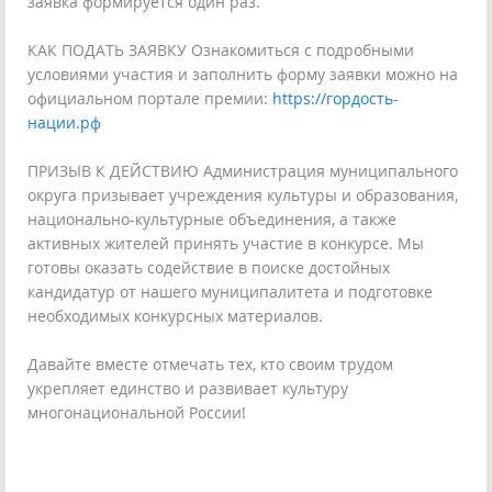
заявка формируется один раз.
КАК ПОДАТЬ ЗАЯВКУ Ознакомиться с подробными
условиями участия и заполнить форму заявки можно на
официальном портале премии:
https://гордость-
нации.рф
ПРИЗЫВ К ДЕЙСТВИЮ Администрация муниципального
округа призывает учреждения культуры и образования,
национально-культурные объединения, а также
активных жителей принять участие в конкурсе. Мы
готовы оказать содействие в поиске достойных
кандидатур от нашего муниципалитета и подготовке
необходимых конкурсных материалов.
Давайте вместе отмечать тех, кто своим трудом
укрепляет единство и развивает культуру
многонациональной России!