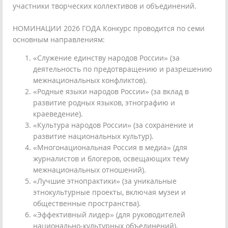
участники творческих коллективов и объединений.
НОМИНАЦИИ 2026 ГОДА Конкурс проводится по семи
основным направлениям:
«Служение единству народов России» (за
деятельность по предотвращению и разрешению
межнациональных конфликтов).
«Родные языки народов России» (за вклад в
развитие родных языков, этнографию и
краеведение).
«Культура народов России» (за сохранение и
развитие национальных культур).
«Многонациональная Россия в медиа» (для
журналистов и блогеров, освещающих тему
межнациональных отношений).
«Лучшие этнопрактики» (за уникальные
этнокультурные проекты, включая музеи и
общественные пространства).
«Эффективный лидер» (для руководителей
национально-культурных объединений).