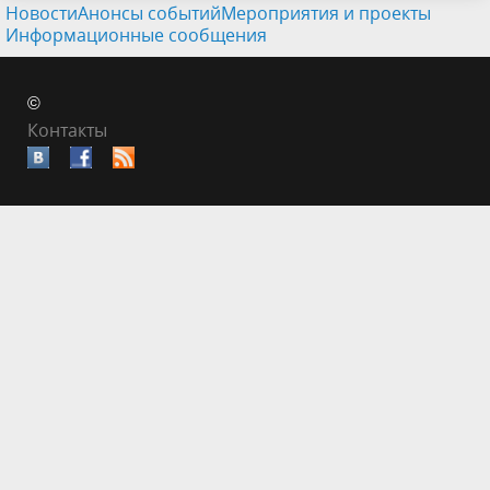
Новости
Анонсы событий
Мероприятия и проекты
Информационные сообщения
©
Контакты