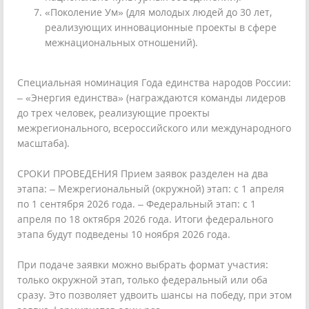
«Поколение Ум» (для молодых людей до 30 лет,
реализующих инновационные проекты в сфере
межнациональных отношений).
Специальная номинация Года единства народов России:
– «Энергия единства» (награждаются команды лидеров
до трех человек, реализующие проекты
межрегионального, всероссийского или международного
масштаба).
СРОКИ ПРОВЕДЕНИЯ Прием заявок разделен на два
этапа: – Межрегиональный (окружной) этап: с 1 апреля
по 1 сентября 2026 года. – Федеральный этап: с 1
апреля по 18 октября 2026 года. Итоги федерального
этапа будут подведены 10 ноября 2026 года.
При подаче заявки можно выбрать формат участия:
только окружной этап, только федеральный или оба
сразу. Это позволяет удвоить шансы на победу, при этом