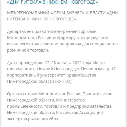
«ДНИ РИТЕЙЛА В НИЖНЕМ НОВГОРОДЕ»
МЕЖРЕГИОНАЛЬНЫЙ ФОРУМ БИЗНЕСА И ВЛАСТИ «ДНИ
РИТЕЙЛА В НИЖНЕМ НОВГОРОДЕ»
Департамент развития внутренней торговли
Минпромторга России информирует о проведении
ключевого отраслевого мероприятия для специалистов
розничной торговли.
Даты проведения: 27–28 августа 2026 года Место
проведения: г. Нижний Новгород, ул. Почаинская, д. 17,
Корпоративный университет Правительства
Нижегородской области (КУПНО).
Организаторы: Минпромторг России, Правительство
Нижегородской области, Министерство
промышленности, торговли и предпринимательства
Нижегородской области, Российская Ассоциация
экспертов рынка ритейла.