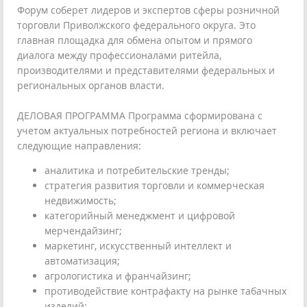
Форум соберет лидеров и экспертов сферы розничной
торговли Приволжского федерального округа. Это
главная площадка для обмена опытом и прямого
диалога между профессионалами ритейла,
производителями и представителями федеральных и
региональных органов власти.
ДЕЛОВАЯ ПРОГРАММА Программа сформирована с
учетом актуальных потребностей региона и включает
следующие направления:
аналитика и потребительские тренды;
стратегия развития торговли и коммерческая
недвижимость;
категорийный менеджмент и цифровой
мерчендайзинг;
маркетинг, искусственный интеллект и
автоматизация;
агрологистика и франчайзинг;
противодействие контрафакту на рынке табачных
изделий;