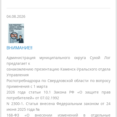
04.08.2026
ВНИМАНИЕ‼
Администрация муниципального округа Сухой Лог
предлагает к
ознакомлению презентацию Каменск-Уральского отдела
Управления
Роспотребнадзора по Свердловской области по вопросу
применения с 1 марта
2026 года статьи 10.1 Закона РФ «О защите прав
потребителей» от 07.02.1992
N 2300-1. Статья внесена Федеральным законом от 24
июня 2025 года №
168-ФЗ «О внесении изменений в отдельные