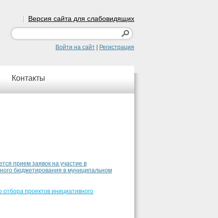
Версия сайта для слабовидящих
Войти на сайт
|
Регистрация
Контакты
ется прием заявок на участие в
вного бюджетирования в муниципальном
 отбора проектов инициативного