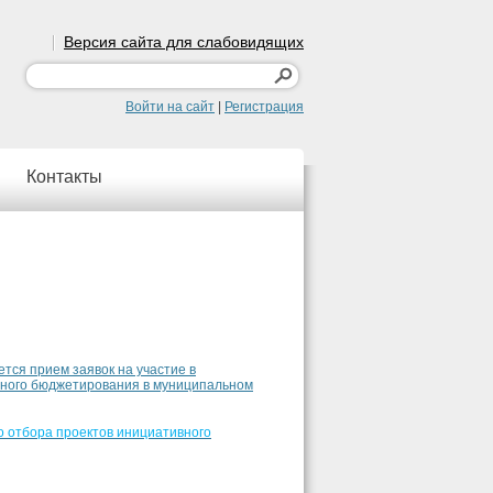
Версия сайта для слабовидящих
Войти на сайт
|
Регистрация
Контакты
ется прием заявок на участие в
вного бюджетирования в муниципальном
 отбора проектов инициативного