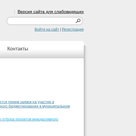
Версия сайта для слабовидящих
Войти на сайт
|
Регистрация
Контакты
ется прием заявок на участие в
вного бюджетирования в муниципальном
 отбора проектов инициативного