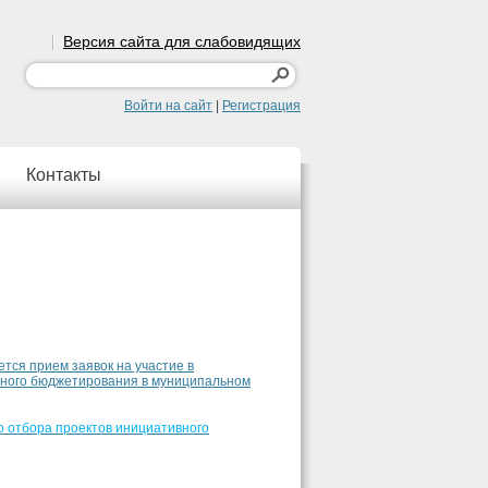
Версия сайта для слабовидящих
Войти на сайт
|
Регистрация
Контакты
ется прием заявок на участие в
вного бюджетирования в муниципальном
 отбора проектов инициативного