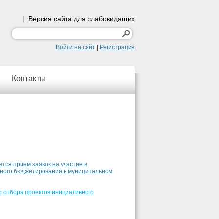
Версия сайта для слабовидящих
Войти на сайт
|
Регистрация
Контакты
ется прием заявок на участие в
вного бюджетирования в муниципальном
 отбора проектов инициативного