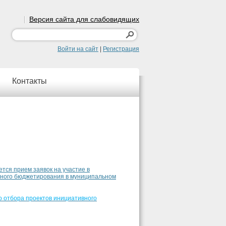
Версия сайта для слабовидящих
Войти на сайт
|
Регистрация
Контакты
ется прием заявок на участие в
вного бюджетирования в муниципальном
 отбора проектов инициативного