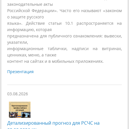
законодательные акты
Российской Федерации». Часто его называют «законом
о защите русского
языка». Действие статьи 10.1 распространяется на
информацию, которая
предназначена для публичного ознакомления: вывески,
указатели,
информационные таблички, надписи на витринах,
ценниках, меню, а также
контент на сайтах и в мобильных приложениях.
Презентация
03.08.2026
Детализированный прогноз для РСЧС на