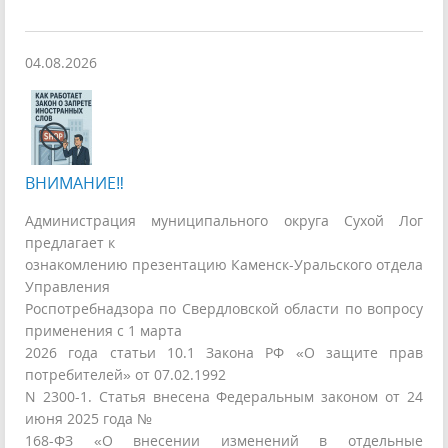
04.08.2026
ВНИМАНИЕ‼
Администрация муниципального округа Сухой Лог
предлагает к
ознакомлению презентацию Каменск-Уральского отдела
Управления
Роспотребнадзора по Свердловской области по вопросу
применения с 1 марта
2026 года статьи 10.1 Закона РФ «О защите прав
потребителей» от 07.02.1992
N 2300-1. Статья внесена Федеральным законом от 24
июня 2025 года №
168-ФЗ «О внесении изменений в отдельные