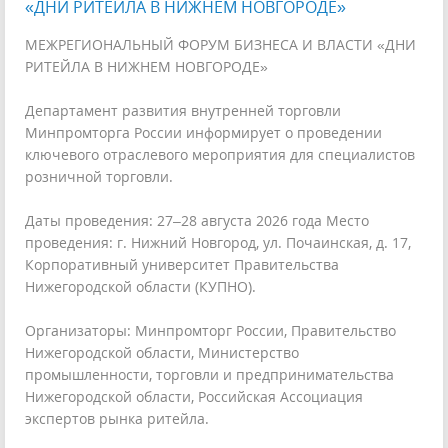
«ДНИ РИТЕЙЛА В НИЖНЕМ НОВГОРОДЕ»
МЕЖРЕГИОНАЛЬНЫЙ ФОРУМ БИЗНЕСА И ВЛАСТИ «ДНИ
РИТЕЙЛА В НИЖНЕМ НОВГОРОДЕ»
Департамент развития внутренней торговли
Минпромторга России информирует о проведении
ключевого отраслевого мероприятия для специалистов
розничной торговли.
Даты проведения: 27–28 августа 2026 года Место
проведения: г. Нижний Новгород, ул. Почаинская, д. 17,
Корпоративный университет Правительства
Нижегородской области (КУПНО).
Организаторы: Минпромторг России, Правительство
Нижегородской области, Министерство
промышленности, торговли и предпринимательства
Нижегородской области, Российская Ассоциация
экспертов рынка ритейла.