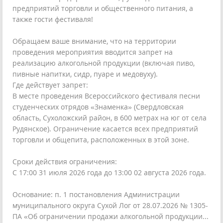
предприятий торговли и общественного питания, а
также гости фестиваля!
Обращаем ваше внимание, что на территории
проведения мероприятия вводится запрет на
реализацию алкогольной продукции (включая пиво,
пивные напитки, сидр, пуаре и медовуху).
Где действует запрет:
В месте проведения Всероссийского фестиваля песни
студенческих отрядов «Знаменка» (Свердловская
область, Сухоложский район, в 600 метрах на юг от села
Рудянское). Ограничение касается всех предприятий
торговли и общепита, расположенных в этой зоне.
Сроки действия ограничения:
С 17:00 31 июля 2026 года до 13:00 02 августа 2026 года.
Основание: п. 1 постановления Администрации
муниципального округа Сухой Лог от 28.07.2026 № 1305-
ПА «Об ограничении продажи алкогольной продукции...