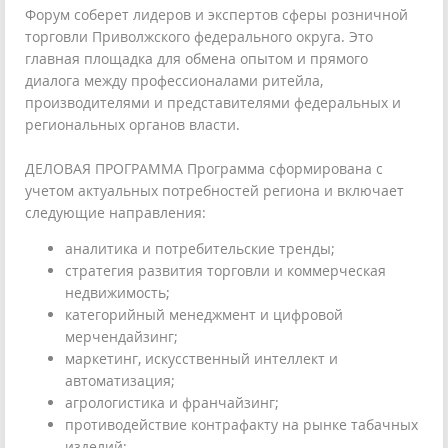
Форум соберет лидеров и экспертов сферы розничной
торговли Приволжского федерального округа. Это
главная площадка для обмена опытом и прямого
диалога между профессионалами ритейла,
производителями и представителями федеральных и
региональных органов власти.
ДЕЛОВАЯ ПРОГРАММА Программа сформирована с
учетом актуальных потребностей региона и включает
следующие направления:
аналитика и потребительские тренды;
стратегия развития торговли и коммерческая
недвижимость;
категорийный менеджмент и цифровой
мерчендайзинг;
маркетинг, искусственный интеллект и
автоматизация;
агрологистика и франчайзинг;
противодействие контрафакту на рынке табачных
изделий;