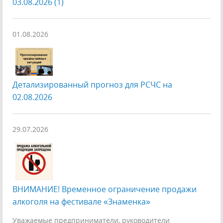
03.08.2026 (1)
01.08.2026
Детализированный прогноз для РСЧС на
02.08.2026
29.07.2026
ВНИМАНИЕ! Временное ограничение продажи
алкоголя на фестивале «Знаменка»
Уважаемые предприниматели, руководители