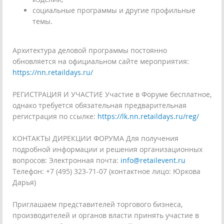
социальные программы и другие профильные
темы.
Архитектура деловой программы постоянно
обновляется на официальном сайте мероприятия:
https://nn.retaildays.ru/
РЕГИСТРАЦИЯ И УЧАСТИЕ Участие в Форуме бесплатное,
однако требуется обязательная предварительная
регистрация по ссылке:
https://lk.nn.retaildays.ru/reg/
КОНТАКТЫ ДИРЕКЦИИ ФОРУМА Для получения
подробной информации и решения организационных
вопросов: Электронная почта:
info@retailevent.ru
Телефон: +7 (495) 323-71-07 (контактное лицо: Юркова
Дарья)
Приглашаем представителей торгового бизнеса,
производителей и органов власти принять участие в