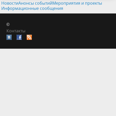
Новости
Анонсы событий
Мероприятия и проекты
Информационные сообщения
©
Контакты