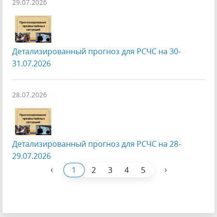
29.07.2026
Детализированный прогноз для РСЧС на 30-
31.07.2026
28.07.2026
Детализированный прогноз для РСЧС на 28-
29.07.2026
‹
›
1
2
3
4
5