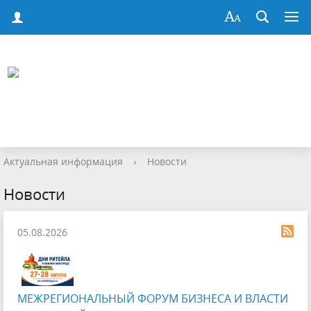
Актуальная информация
›
Новости
Новости
05.08.2026
МЕЖРЕГИОНАЛЬНЫЙ ФОРУМ БИЗНЕСА И ВЛАСТИ