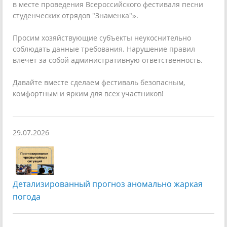
в месте проведения Всероссийского фестиваля песни
студенческих отрядов "Знаменка"».
Просим хозяйствующие субъекты неукоснительно
соблюдать данные требования. Нарушение правил
влечет за собой административную ответственность.
Давайте вместе сделаем фестиваль безопасным,
комфортным и ярким для всех участников!
29.07.2026
Детализированный прогноз аномально жаркая
погода