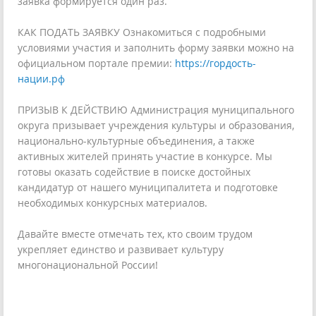
заявка формируется один раз.
КАК ПОДАТЬ ЗАЯВКУ Ознакомиться с подробными
условиями участия и заполнить форму заявки можно на
официальном портале премии:
https://гордость-
нации.рф
ПРИЗЫВ К ДЕЙСТВИЮ Администрация муниципального
округа призывает учреждения культуры и образования,
национально-культурные объединения, а также
активных жителей принять участие в конкурсе. Мы
готовы оказать содействие в поиске достойных
кандидатур от нашего муниципалитета и подготовке
необходимых конкурсных материалов.
Давайте вместе отмечать тех, кто своим трудом
укрепляет единство и развивает культуру
многонациональной России!