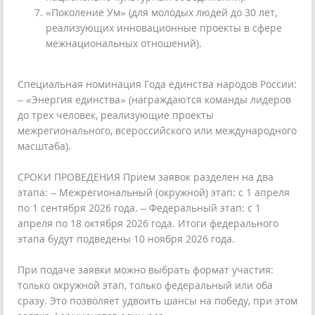
«Поколение Ум» (для молодых людей до 30 лет,
реализующих инновационные проекты в сфере
межнациональных отношений).
Специальная номинация Года единства народов России:
– «Энергия единства» (награждаются команды лидеров
до трех человек, реализующие проекты
межрегионального, всероссийского или международного
масштаба).
СРОКИ ПРОВЕДЕНИЯ Прием заявок разделен на два
этапа: – Межрегиональный (окружной) этап: с 1 апреля
по 1 сентября 2026 года. – Федеральный этап: с 1
апреля по 18 октября 2026 года. Итоги федерального
этапа будут подведены 10 ноября 2026 года.
При подаче заявки можно выбрать формат участия:
только окружной этап, только федеральный или оба
сразу. Это позволяет удвоить шансы на победу, при этом