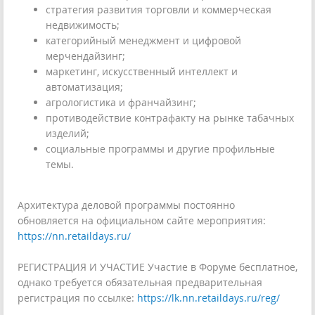
стратегия развития торговли и коммерческая
недвижимость;
категорийный менеджмент и цифровой
мерчендайзинг;
маркетинг, искусственный интеллект и
автоматизация;
агрологистика и франчайзинг;
противодействие контрафакту на рынке табачных
изделий;
социальные программы и другие профильные
темы.
Архитектура деловой программы постоянно
обновляется на официальном сайте мероприятия:
https://nn.retaildays.ru/
РЕГИСТРАЦИЯ И УЧАСТИЕ Участие в Форуме бесплатное,
однако требуется обязательная предварительная
регистрация по ссылке:
https://lk.nn.retaildays.ru/reg/