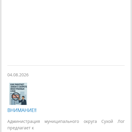
04.08.2026
ВНИМАНИЕ‼
Администрация муниципального округа Сухой Лог
предлагает к