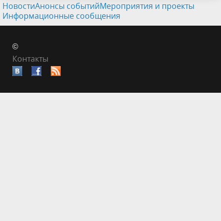
Новости
Анонсы событий
Мероприятия и проекты
Информационные сообщения
©
Контакты