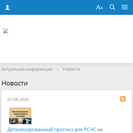
Актуальная информация
›
Новости
Новости
07.08.2026
Детализированный прогноз для РСЧС на