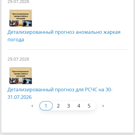
29.07.2026
Детализированный прогноз аномально жаркая
погода
29.07.2026
Детализированный прогноз для РСЧС на 30-
31.07.2026
‹
›
1
2
3
4
5