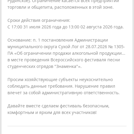
Рудянское). Ограничение касается всех предприятий
торговли и общепита, расположенных в этой зоне.
Сроки действия ограничения:
С 17:00 31 июля 2026 года до 13:00 02 августа 2026 года.
Основание: п. 1 постановления Администрации
муниципального округа Сухой Лог от 28.07.2026 № 1305-
ПА «Об ограничении продажи алкогольной продукции...
в месте проведения Всероссийского фестиваля песни
студенческих отрядов "Знаменка"».
Просим хозяйствующие субъекты неукоснительно
соблюдать данные требования. Нарушение правил
влечет за собой административную ответственность.
Давайте вместе сделаем фестиваль безопасным,
комфортным и ярким для всех участников!