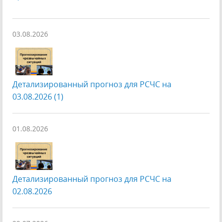
03.08.2026
Детализированный прогноз для РСЧС на
03.08.2026 (1)
01.08.2026
Детализированный прогноз для РСЧС на
02.08.2026