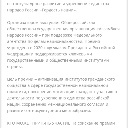
в этнокультурное развитие и укрепление единства
народов России «Гордость нации».
Организатором выступает Общероссийская
общественно-государственная организация «Ассамблея
народов России» при поддержке Федерального
агентства по делам национальностей. Премия
учреждена в 2020 году указом Президента Российской
Федерации и поддерживается ключевыми
государственными и общественными институтами
страны.
Цель премии – активизация институтов гражданского
общества в сфере государственной национальной
политики, повышение мотивации граждан к участию в
деятельности по укреплению единства российской
нации, сохранению межнационального согласия и
развитию этнокультурного многообразия.
КТО МОЖЕТ ПРИНЯТЬ УЧАСТИЕ На соискание премии