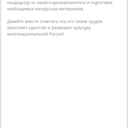
кандидатур от нашего муниципалитета и подготовке
необходимых конкурсных материалов.
Давайте вместе отмечать тех, кто своим трудом
укрепляет единство и развивает культуру
многонациональной России!