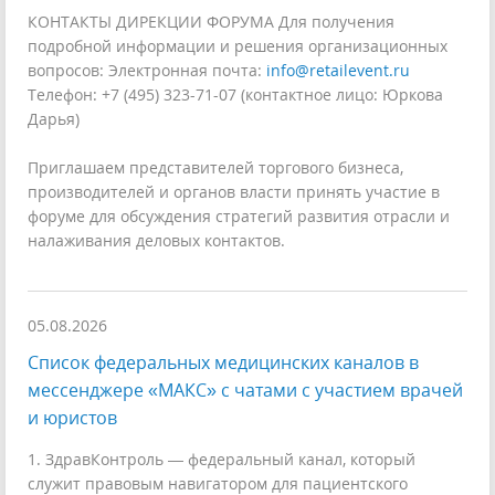
КОНТАКТЫ ДИРЕКЦИИ ФОРУМА Для получения
подробной информации и решения организационных
вопросов: Электронная почта:
info@retailevent.ru
Телефон: +7 (495) 323-71-07 (контактное лицо: Юркова
Дарья)
Приглашаем представителей торгового бизнеса,
производителей и органов власти принять участие в
форуме для обсуждения стратегий развития отрасли и
налаживания деловых контактов.
05.08.2026
Список федеральных медицинских каналов в
мессенджере «МАКС» с чатами с участием врачей
и юристов
1. ЗдравКонтроль — федеральный канал, который
служит правовым навигатором для пациентского