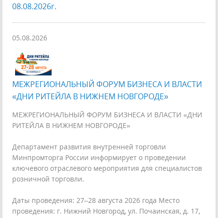
08.08.2026г.
05.08.2026
МЕЖРЕГИОНАЛЬНЫЙ ФОРУМ БИЗНЕСА И ВЛАСТИ
«ДНИ РИТЕЙЛА В НИЖНЕМ НОВГОРОДЕ»
МЕЖРЕГИОНАЛЬНЫЙ ФОРУМ БИЗНЕСА И ВЛАСТИ «ДНИ
РИТЕЙЛА В НИЖНЕМ НОВГОРОДЕ»
Департамент развития внутренней торговли
Минпромторга России информирует о проведении
ключевого отраслевого мероприятия для специалистов
розничной торговли.
Даты проведения: 27–28 августа 2026 года Место
проведения: г. Нижний Новгород, ул. Почаинская, д. 17,