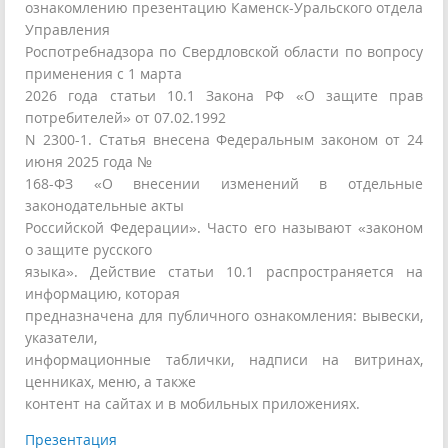
ознакомлению презентацию Каменск-Уральского отдела
Управления
Роспотребнадзора по Свердловской области по вопросу
применения с 1 марта
2026 года статьи 10.1 Закона РФ «О защите прав
потребителей» от 07.02.1992
N 2300-1. Статья внесена Федеральным законом от 24
июня 2025 года №
168-ФЗ «О внесении изменений в отдельные
законодательные акты
Российской Федерации». Часто его называют «законом
о защите русского
языка». Действие статьи 10.1 распространяется на
информацию, которая
предназначена для публичного ознакомления: вывески,
указатели,
информационные таблички, надписи на витринах,
ценниках, меню, а также
контент на сайтах и в мобильных приложениях.
Презентация