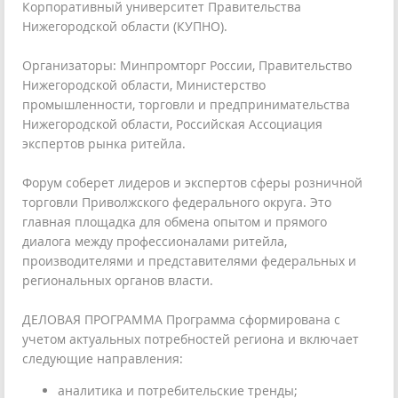
Корпоративный университет Правительства
Нижегородской области (КУПНО).
Организаторы: Минпромторг России, Правительство
Нижегородской области, Министерство
промышленности, торговли и предпринимательства
Нижегородской области, Российская Ассоциация
экспертов рынка ритейла.
Форум соберет лидеров и экспертов сферы розничной
торговли Приволжского федерального округа. Это
главная площадка для обмена опытом и прямого
диалога между профессионалами ритейла,
производителями и представителями федеральных и
региональных органов власти.
ДЕЛОВАЯ ПРОГРАММА Программа сформирована с
учетом актуальных потребностей региона и включает
следующие направления:
аналитика и потребительские тренды;