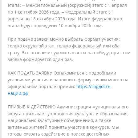
этапа: – Межрегиональный (окружной) этап: с 1 апреля
по 1 сентября 2026 года. – Федеральный этап: с 1
апреля по 18 октября 2026 года. Итоги федерального
этапа будут подведены 10 ноября 2026 года.
При подаче заявки можно выбрать формат участия:
только окружной этап, только федеральный или оба
сразу. Это позволяет удвоить шансы на победу, при этом
заявка формируется один раз.
КАК ПОДАТЬ ЗАЯВКУ Ознакомиться с подробными
условиями участия и заполнить форму заявки можно на
официальном портале премии:
https://гордость-
нации.рф
ПРИЗЫВ К ДЕЙСТВИЮ Администрация муниципального
округа призывает учреждения культуры и образования,
национально-культурные объединения, а также
активных жителей принять участие в конкурсе. Мы
готовы оказать содействие в поиске достойных