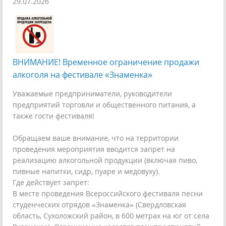
29.07.2026
ВНИМАНИЕ! Временное ограничение продажи
алкоголя на фестивале «Знаменка»
Уважаемые предприниматели, руководители
предприятий торговли и общественного питания, а
также гости фестиваля!
Обращаем ваше внимание, что на территории
проведения мероприятия вводится запрет на
реализацию алкогольной продукции (включая пиво,
пивные напитки, сидр, пуаре и медовуху).
Где действует запрет:
В месте проведения Всероссийского фестиваля песни
студенческих отрядов «Знаменка» (Свердловская
область, Сухоложский район, в 600 метрах на юг от села