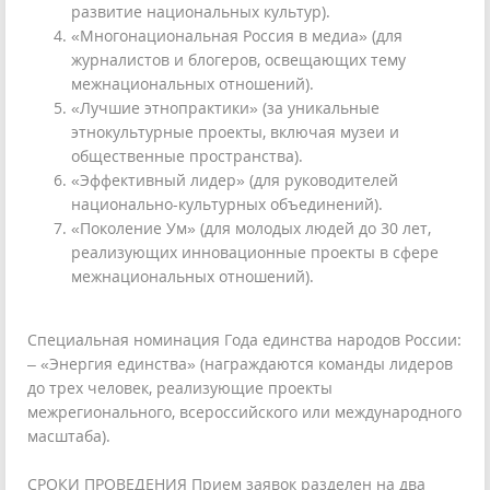
развитие национальных культур).
«Многонациональная Россия в медиа» (для
журналистов и блогеров, освещающих тему
межнациональных отношений).
«Лучшие этнопрактики» (за уникальные
этнокультурные проекты, включая музеи и
общественные пространства).
«Эффективный лидер» (для руководителей
национально-культурных объединений).
«Поколение Ум» (для молодых людей до 30 лет,
реализующих инновационные проекты в сфере
межнациональных отношений).
Специальная номинация Года единства народов России:
– «Энергия единства» (награждаются команды лидеров
до трех человек, реализующие проекты
межрегионального, всероссийского или международного
масштаба).
СРОКИ ПРОВЕДЕНИЯ Прием заявок разделен на два