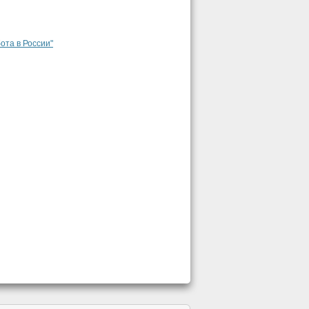
ота в России"