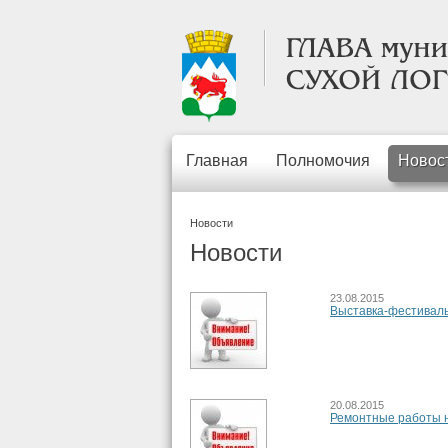
Главная
Полномочия
Новос
Новости
Новости
23.08.2015
Выставка-фестиваль
20.08.2015
Ремонтные работы н