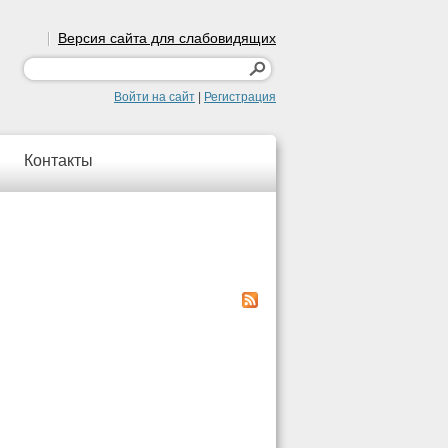
Версия сайта для слабовидящих
Войти на сайт
|
Регистрация
Контакты